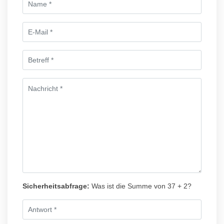
Sicherheitsabfrage:
Was ist die Summe von 37 + 2?