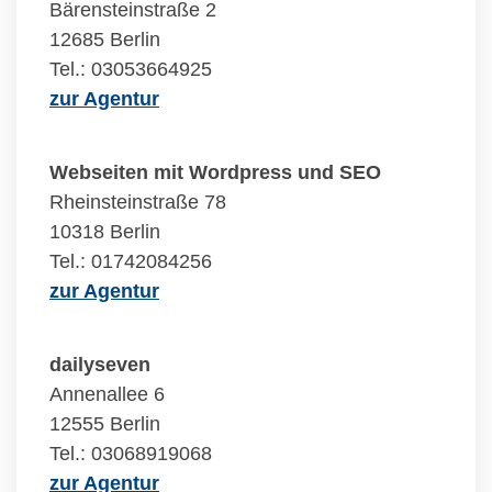
Bärensteinstraße 2
12685 Berlin
Tel.: 03053664925
zur Agentur
Webseiten mit Wordpress und SEO
Rheinsteinstraße 78
10318 Berlin
Tel.: 01742084256
zur Agentur
dailyseven
Annenallee 6
12555 Berlin
Tel.: 03068919068
zur Agentur