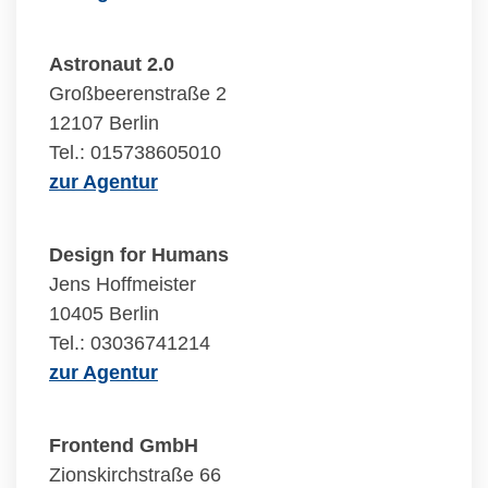
Astronaut 2.0
Großbeerenstraße 2
12107 Berlin
Tel.: 015738605010
zur Agentur
Design for Humans
Jens Hoffmeister
10405 Berlin
Tel.: 03036741214
zur Agentur
Frontend GmbH
Zionskirchstraße 66