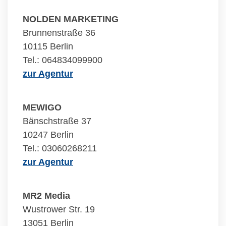
NOLDEN MARKETING
Brunnenstraße 36
10115 Berlin
Tel.: 064834099900
zur Agentur
MEWIGO
Bänschstraße 37
10247 Berlin
Tel.: 03060268211
zur Agentur
MR2 Media
Wustrower Str. 19
13051 Berlin