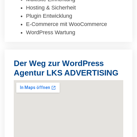
Hosting & Sicherheit
Plugin Entwicklung
E-Commerce mit WooCommerce
WordPress Wartung
Der Weg zur WordPress
Agentur LKS ADVERTISING