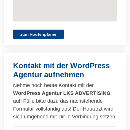
zum Routenplaner
Kontakt mit der WordPress
Agentur aufnehmen
Nehme noch heute Kontakt mit der
WordPress Agentur LKS ADVERTISING
auf! Fülle bitte dazu das nachstehende
Formular vollständig aus! Der Hautarzt wird
sich umgehend mit Dir in Verbindung setzen.