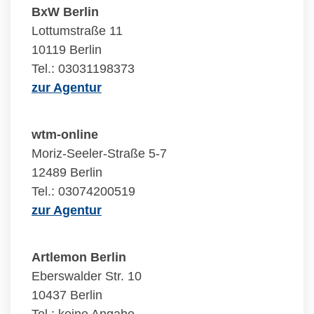
BxW Berlin
Lottumstraße 11
10119 Berlin
Tel.: 03031198373
zur Agentur
wtm-online
Moriz-Seeler-Straße 5-7
12489 Berlin
Tel.: 03074200519
zur Agentur
Artlemon Berlin
Eberswalder Str. 10
10437 Berlin