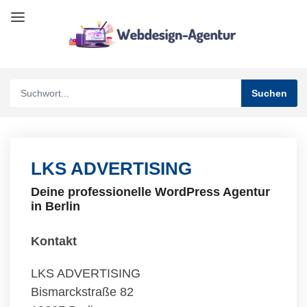
LKS ADVERTISING
Deine professionelle WordPress Agentur
in Berlin
Kontakt
LKS ADVERTISING
Bismarckstraße 82