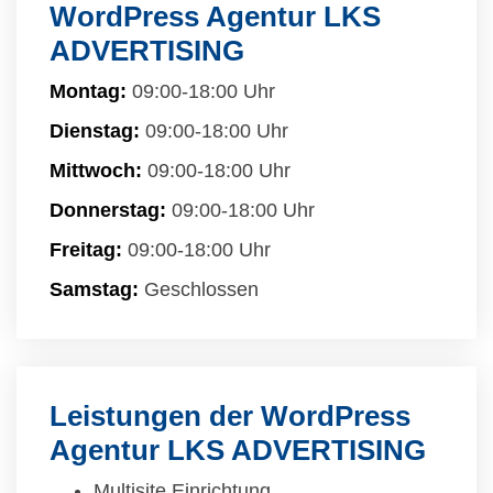
WordPress Agentur LKS
ADVERTISING
Montag:
09:00-18:00 Uhr
Dienstag:
09:00-18:00 Uhr
Mittwoch:
09:00-18:00 Uhr
Donnerstag:
09:00-18:00 Uhr
Freitag:
09:00-18:00 Uhr
Samstag:
Geschlossen
Leistungen der WordPress
Agentur LKS ADVERTISING
Multisite Einrichtung