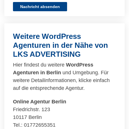
Nachricht absenden
Weitere WordPress
Agenturen in der Nähe von
LKS ADVERTISING
Hier findest du weitere
WordPress
Agenturen in Berlin
und Umgebung. Für
weitere Detailinformationen, klicke einfach
auf die entsprechende Agentur.
Online Agentur Berlin
Friedrichstr. 123
10117 Berlin
Tel.: 01772655351