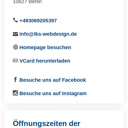
10627 Berlin
+493069205397
info@lks-webdesign.de
Homepage besuchen
VCard herunterladen
Besuche uns auf Facebook
Besuche uns auf Instagram
Öffnungszeiten der