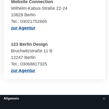
Website Connection
Wilhelm-Kabus-Straße 22-24
10829 Berlin
Tel.: 03021752665
zur Agentur
123 Berlin Design
Bruchwitzstraße 11 B
12247 Berlin
Tel.: 03068817325
zur Agentur
Allgemein