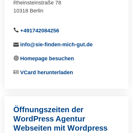
Rheinsteinstraße 78
10318 Berlin
+491742084256
info@sie-finden-mich-gut.de
Homepage besuchen
VCard herunterladen
Öffnungszeiten der
WordPress Agentur
Webseiten mit Wordpress