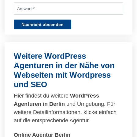
Nachricht absenden
Weitere WordPress
Agenturen in der Nähe von
Webseiten mit Wordpress
und SEO
Hier findest du weitere
WordPress
Agenturen in Berlin
und Umgebung. Für
weitere Detailinformationen, klicke einfach
auf die entsprechende Agentur.
Online Agentur Berlin