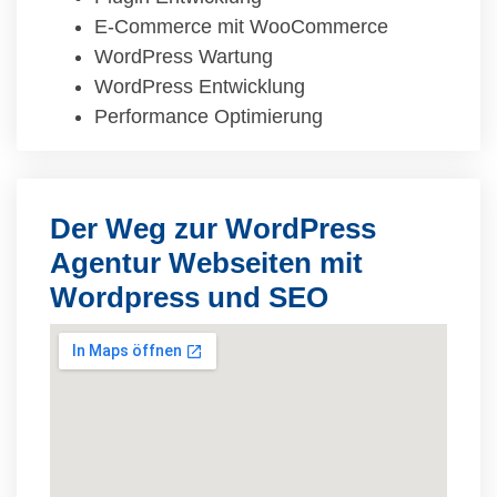
E-Commerce mit WooCommerce
WordPress Wartung
WordPress Entwicklung
Performance Optimierung
Der Weg zur WordPress
Agentur Webseiten mit
Wordpress und SEO