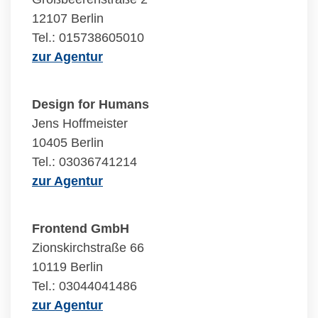
12107 Berlin
Tel.: 015738605010
zur Agentur
Design for Humans
Jens Hoffmeister
10405 Berlin
Tel.: 03036741214
zur Agentur
Frontend GmbH
Zionskirchstraße 66
10119 Berlin
Tel.: 03044041486
zur Agentur