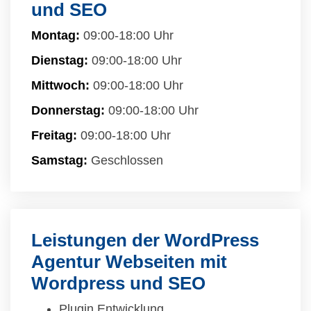
und SEO
Montag:
09:00-18:00 Uhr
Dienstag:
09:00-18:00 Uhr
Mittwoch:
09:00-18:00 Uhr
Donnerstag:
09:00-18:00 Uhr
Freitag:
09:00-18:00 Uhr
Samstag:
Geschlossen
Leistungen der WordPress
Agentur Webseiten mit
Wordpress und SEO
Plugin Entwicklung