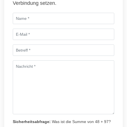
Verbindung setzen.
Sicherheitsabfrage:
Was ist die Summe von 48 + 97?