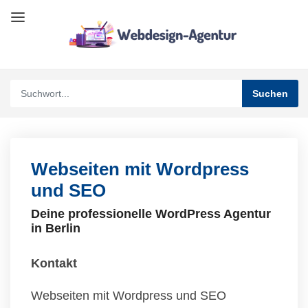
Webseiten mit Wordpress
und SEO
Deine professionelle WordPress Agentur
in Berlin
Kontakt
Webseiten mit Wordpress und SEO