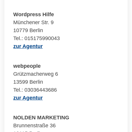
Wordpress Hilfe
Münchener Str. 9
10779 Berlin
Tel.: 015175990043
zur Agentur
webpeople
Grützmacherweg 6
13599 Berlin
Tel.: 03036443686
zur Agentur
NOLDEN MARKETING
Brunnenstraße 36