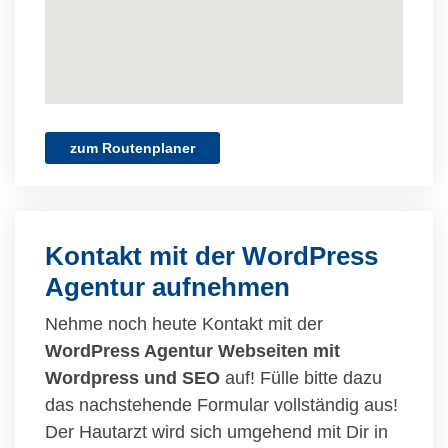
zum Routenplaner
Kontakt mit der WordPress
Agentur aufnehmen
Nehme noch heute Kontakt mit der
WordPress Agentur Webseiten mit
Wordpress und SEO
auf! Fülle bitte dazu
das nachstehende Formular vollständig aus!
Der Hautarzt wird sich umgehend mit Dir in