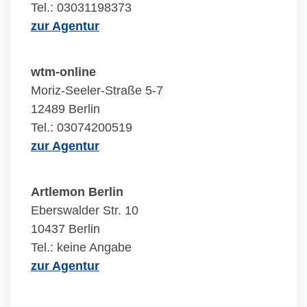
Tel.: 03031198373
zur Agentur
wtm-online
Moriz-Seeler-Straße 5-7
12489 Berlin
Tel.: 03074200519
zur Agentur
Artlemon Berlin
Eberswalder Str. 10
10437 Berlin
Tel.: keine Angabe
zur Agentur