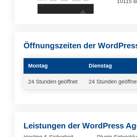
10115 B
Öffnungszeiten der WordPr
Montag
Dienstag
24 Stunden geöffnet
24 Stunden geöffne
Leistungen der WordPress 