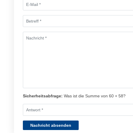
Sicherheitsabfrage:
Was ist die Summe von 60 + 58?
Nachricht absenden