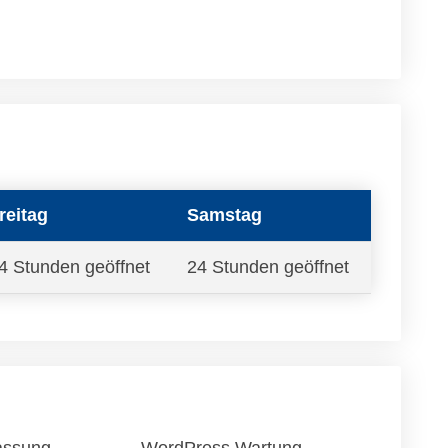
reitag
Samstag
4 Stunden geöffnet
24 Stunden geöffnet