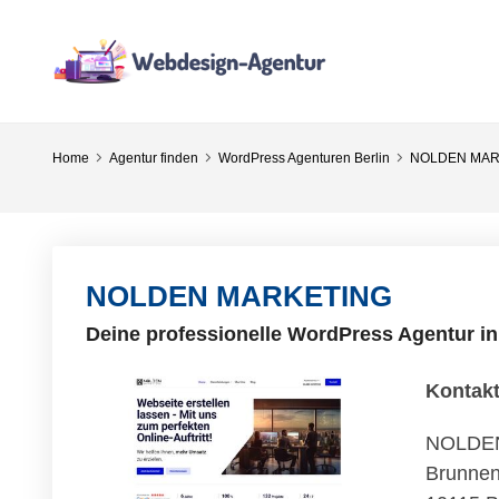
Home
Agentur finden
WordPress Agenturen Berlin
NOLDEN MAR
NOLDEN MARKETING
Deine professionelle WordPress Agentur in
Kontak
NOLDE
Brunnen