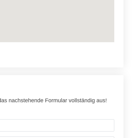
 das nachstehende Formular vollständig aus!