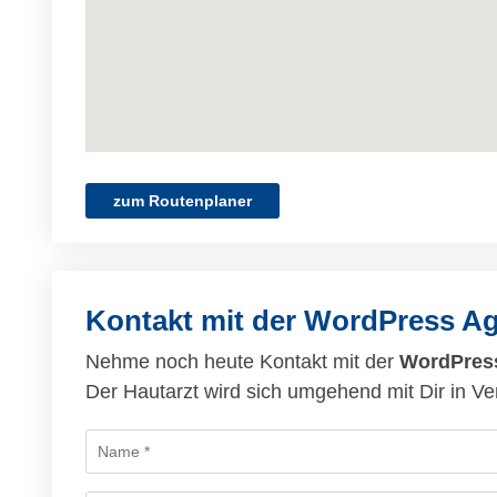
zum Routenplaner
Kontakt mit der WordPress A
Nehme noch heute Kontakt mit der
WordPres
Der Hautarzt wird sich umgehend mit Dir in Ve