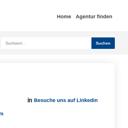
Home
Agentur finden
Besuche uns auf Linkedin
om