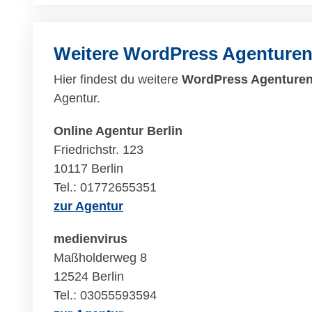
Weitere WordPress Agenture
Hier findest du weitere
WordPress Agenturen 
Agentur.
Online Agentur Berlin
Friedrichstr. 123
10117 Berlin
Tel.: 01772655351
zur Agentur
medienvirus
Maßholderweg 8
12524 Berlin
Tel.: 03055593594