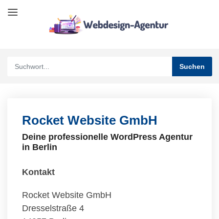
Rocket Website GmbH
Deine professionelle WordPress Agentur
in Berlin
Kontakt
Rocket Website GmbH
Dresselstraße 4