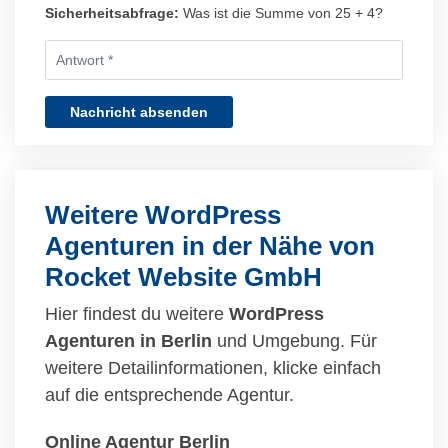
Sicherheitsabfrage:
Was ist die Summe von 25 + 4?
Nachricht absenden
Weitere WordPress
Agenturen in der Nähe von
Rocket Website GmbH
Hier findest du weitere
WordPress
Agenturen in Berlin
und Umgebung. Für
weitere Detailinformationen, klicke einfach
auf die entsprechende Agentur.
Online Agentur Berlin