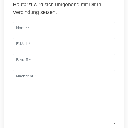
Hautarzt wird sich umgehend mit Dir in
Verbindung setzen.