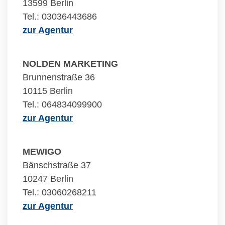
13599 Berlin
Tel.: 03036443686
zur Agentur
NOLDEN MARKETING
Brunnenstraße 36
10115 Berlin
Tel.: 064834099900
zur Agentur
MEWIGO
Bänschstraße 37
10247 Berlin
Tel.: 03060268211
zur Agentur