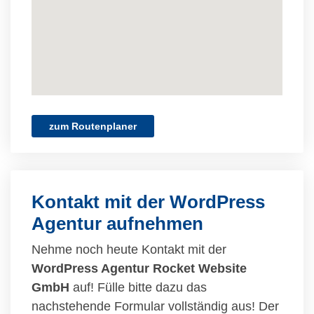
zum Routenplaner
Kontakt mit der WordPress
Agentur aufnehmen
Nehme noch heute Kontakt mit der
WordPress Agentur Rocket Website
GmbH
auf! Fülle bitte dazu das
nachstehende Formular vollständig aus! Der