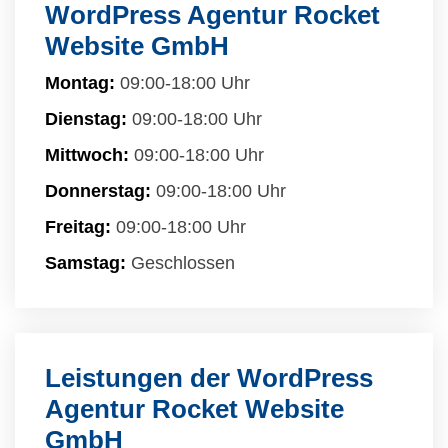
WordPress Agentur Rocket
Website GmbH
Montag:
09:00-18:00 Uhr
Dienstag:
09:00-18:00 Uhr
Mittwoch:
09:00-18:00 Uhr
Donnerstag:
09:00-18:00 Uhr
Freitag:
09:00-18:00 Uhr
Samstag:
Geschlossen
Leistungen der WordPress
Agentur Rocket Website
GmbH