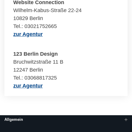
Website Connection
Wilhelm-Kabus-Straße 22-24
10829 Berlin
Tel.: 03021752665
zur Agentur
123 Berlin Design
Bruchwitzstraße 11 B
12247 Berlin
Tel.: 03068817325
zur Agentur
Allgemein