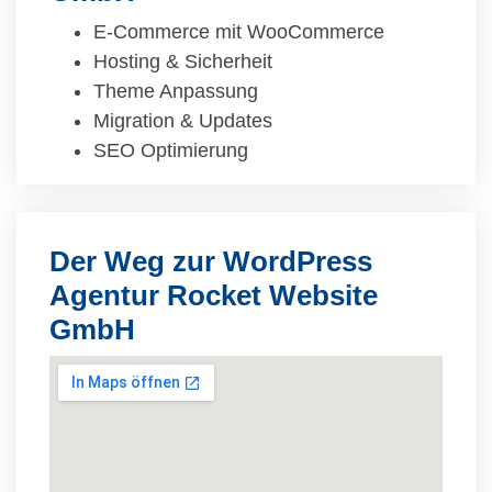
E-Commerce mit WooCommerce
Hosting & Sicherheit
Theme Anpassung
Migration & Updates
SEO Optimierung
Der Weg zur WordPress
Agentur Rocket Website
GmbH