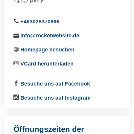
14057 Berlin
+493028370996
info@rocketwebsite.de
Homepage besuchen
VCard herunterladen
Besuche uns auf Facebook
Besuche uns auf Instagram
Öffnungszeiten der