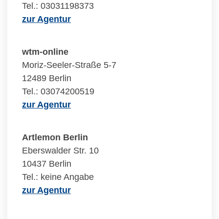
Tel.: 03031198373
zur Agentur
wtm-online
Moriz-Seeler-Straße 5-7
12489 Berlin
Tel.: 03074200519
zur Agentur
Artlemon Berlin
Eberswalder Str. 10
10437 Berlin
Tel.: keine Angabe
zur Agentur