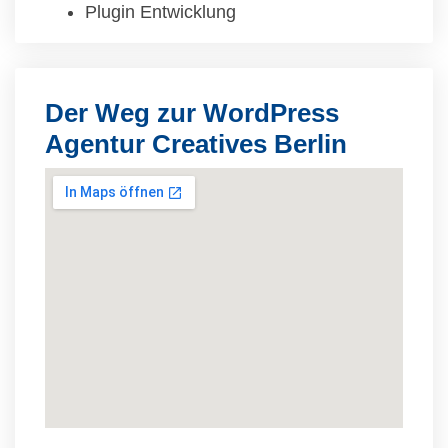
Plugin Entwicklung
Der Weg zur WordPress
Agentur Creatives Berlin