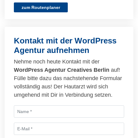
zum Routenplaner
Kontakt mit der WordPress
Agentur aufnehmen
Nehme noch heute Kontakt mit der
WordPress Agentur Creatives Berlin
auf!
Fülle bitte dazu das nachstehende Formular
vollständig aus! Der Hautarzt wird sich
umgehend mit Dir in Verbindung setzen.