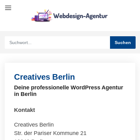
Creatives Berlin
Deine professionelle WordPress Agentur
in Berlin
Kontakt
Creatives Berlin
Str. der Pariser Kommune 21