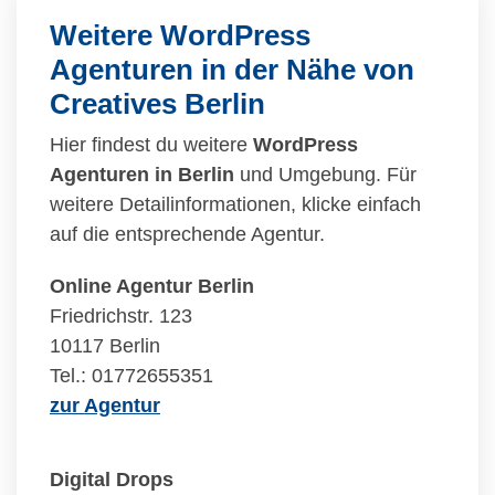
Weitere WordPress
Agenturen in der Nähe von
Creatives Berlin
Hier findest du weitere
WordPress
Agenturen in Berlin
und Umgebung. Für
weitere Detailinformationen, klicke einfach
auf die entsprechende Agentur.
Online Agentur Berlin
Friedrichstr. 123
10117 Berlin
Tel.: 01772655351
zur Agentur
Digital Drops