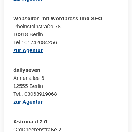
Webseiten mit Wordpress und SEO
Rheinsteinstraße 78
10318 Berlin
Tel.: 01742084256
zur Agentur
dailyseven
Annenallee 6
12555 Berlin
Tel.: 03068919068
zur Agentur
Astronaut 2.0
Großbeerenstraße 2