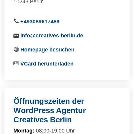
10243 Berlin
+493089617489
info@creatives-berlin.de
Homepage besuchen
VCard herunterladen
Öffnungszeiten der
WordPress Agentur
Creatives Berlin
Montag:
08:00-19:00 Uhr