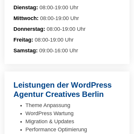
Dienstag:
08:00-19:00 Uhr
Mittwoch:
08:00-19:00 Uhr
Donnerstag:
08:00-19:00 Uhr
Freitag:
08:00-19:00 Uhr
Samstag:
09:00-16:00 Uhr
Leistungen der WordPress
Agentur Creatives Berlin
Theme Anpassung
WordPress Wartung
Migration & Updates
Performance Optimierung