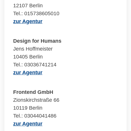
12107 Berlin
Tel.: 015738605010
zur Agentur
Design for Humans
Jens Hoffmeister
10405 Berlin
Tel.: 03036741214
zur Agentur
Frontend GmbH
Zionskirchstraße 66
10119 Berlin
Tel.: 03044041486
zur Agentur