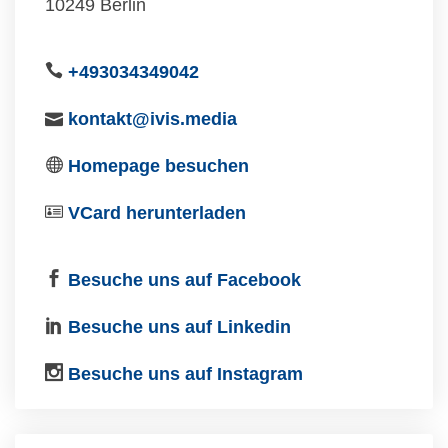
10249 Berlin
+493034349042
kontakt@ivis.media
Homepage besuchen
VCard herunterladen
Besuche uns auf Facebook
Besuche uns auf Linkedin
Besuche uns auf Instagram