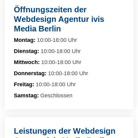
Öffnungszeiten der
Webdesign Agentur ivis
Media Berlin
Montag:
10:00-18:00 Uhr
Dienstag:
10:00-18:00 Uhr
Mittwoch:
10:00-18:00 Uhr
Donnerstag:
10:00-18:00 Uhr
Freitag:
10:00-18:00 Uhr
Samstag:
Geschlossen
Leistungen der Webdesign