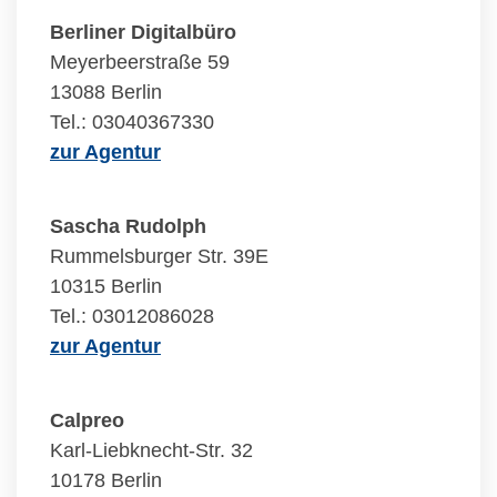
Berliner Digitalbüro
Meyerbeerstraße 59
13088 Berlin
Tel.: 03040367330
zur Agentur
Sascha Rudolph
Rummelsburger Str. 39E
10315 Berlin
Tel.: 03012086028
zur Agentur
Calpreo
Karl-Liebknecht-Str. 32
10178 Berlin