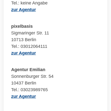
Tel.: keine Angabe
zur Agentur
pixelbasis
Sigmaringer Str. 11
10713 Berlin
Tel.: 03012064111
zur Agentur
Agentur Emilian
Sonnenburger Str. 54
10437 Berlin
Tel.: 03023989765
zur Agentur