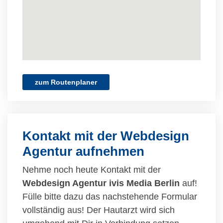
zum Routenplaner
Kontakt mit der Webdesign
Agentur aufnehmen
Nehme noch heute Kontakt mit der
Webdesign Agentur ivis Media Berlin
auf!
Fülle bitte dazu das nachstehende Formular
vollständig aus! Der Hautarzt wird sich