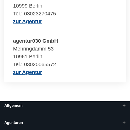
10999 Berlin
Tel.: 03023270475
zur Agentur
agentur030 GmbH
Mehringdamm 53
10961 Berlin
Tel.: 03020065572
zur Agentur
Allgemein
Agenturen