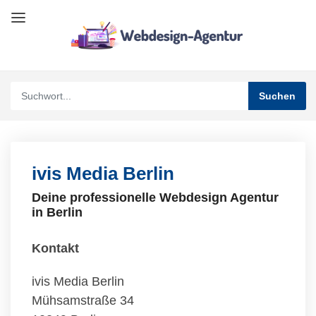
ivis Media Berlin
Deine professionelle Webdesign Agentur
in Berlin
Kontakt
ivis Media Berlin
Mühsamstraße 34