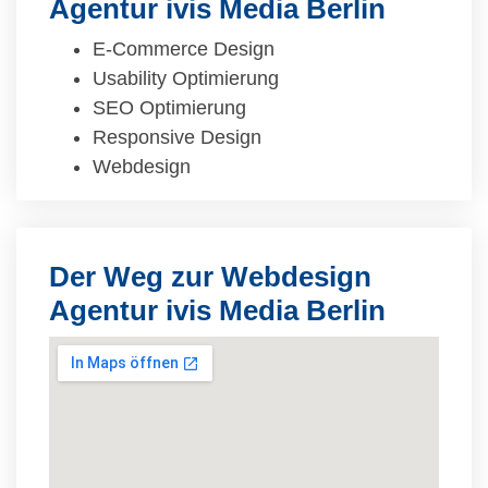
Agentur ivis Media Berlin
E-Commerce Design
Usability Optimierung
SEO Optimierung
Responsive Design
Webdesign
Der Weg zur Webdesign
Agentur ivis Media Berlin