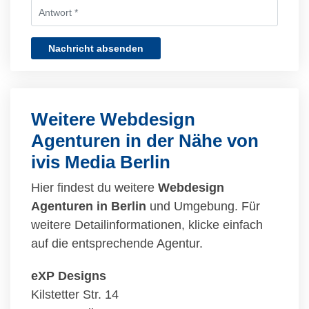
Nachricht absenden
Weitere Webdesign
Agenturen in der Nähe von
ivis Media Berlin
Hier findest du weitere
Webdesign
Agenturen in Berlin
und Umgebung. Für
weitere Detailinformationen, klicke einfach
auf die entsprechende Agentur.
eXP Designs
Kilstetter Str. 14