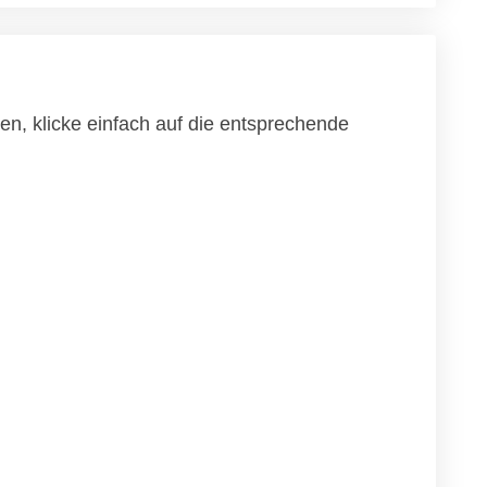
n, klicke einfach auf die entsprechende