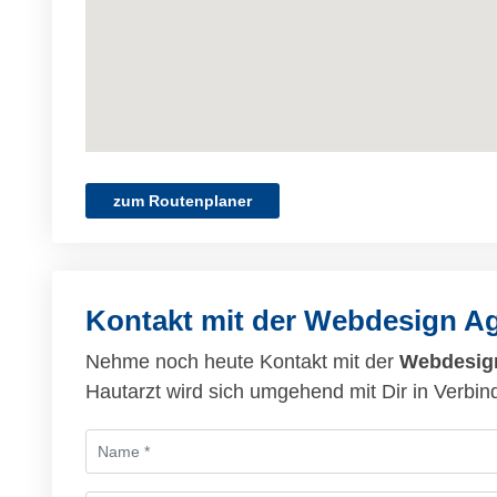
zum Routenplaner
Kontakt mit der Webdesign A
Nehme noch heute Kontakt mit der
Webdesign
Hautarzt wird sich umgehend mit Dir in Verbin