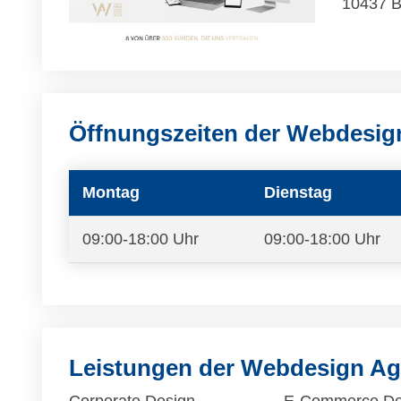
10437 B
Öffnungszeiten der Webdesig
Montag
Dienstag
09:00-18:00 Uhr
09:00-18:00 Uhr
Leistungen der Webdesign Ag