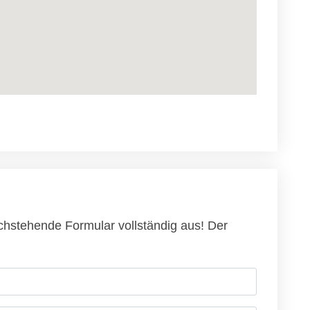
achstehende Formular vollständig aus! Der