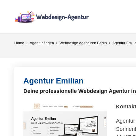
Home
Agentur finden
Webdesign Agenturen Berlin
Agentur Emili
Agentur Emilian
Deine professionelle Webdesign Agentur in
Kontak
Agentur
Sonnenb