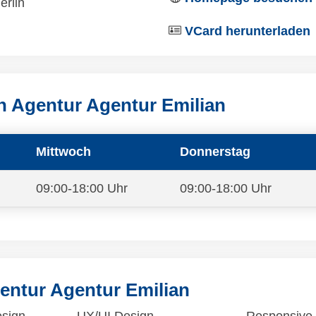
erlin
VCard herunterladen
n Agentur Agentur Emilian
Mittwoch
Donnerstag
09:00-18:00 Uhr
09:00-18:00 Uhr
entur Agentur Emilian