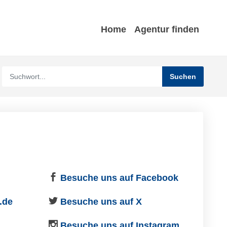
Home
Agentur finden
Besuche uns auf Facebook
.de
Besuche uns auf X
Besuche uns auf Instagram