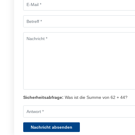
Sicherheitsabfrage:
Was ist die Summe von 62 + 44?
Nachricht absenden