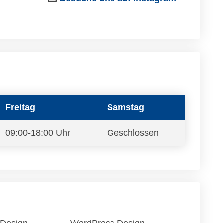
Freitag
Samstag
09:00-18:00 Uhr
Geschlossen