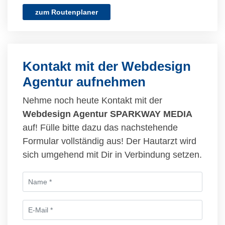
zum Routenplaner
Kontakt mit der Webdesign
Agentur aufnehmen
Nehme noch heute Kontakt mit der
Webdesign Agentur SPARKWAY MEDIA
auf! Fülle bitte dazu das nachstehende
Formular vollständig aus! Der Hautarzt wird
sich umgehend mit Dir in Verbindung setzen.