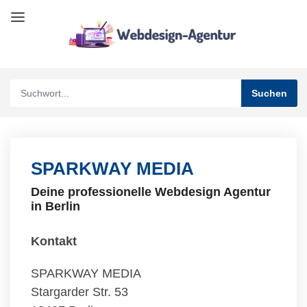
SPARKWAY MEDIA
Deine professionelle Webdesign Agentur
in Berlin
Kontakt
SPARKWAY MEDIA
Stargarder Str. 53