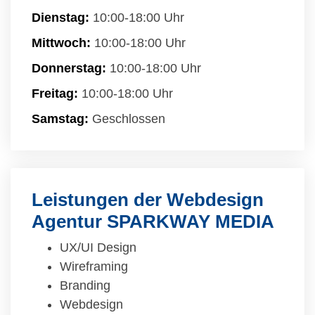
Dienstag:
10:00-18:00 Uhr
Mittwoch:
10:00-18:00 Uhr
Donnerstag:
10:00-18:00 Uhr
Freitag:
10:00-18:00 Uhr
Samstag:
Geschlossen
Leistungen der Webdesign
Agentur SPARKWAY MEDIA
UX/UI Design
Wireframing
Branding
Webdesign