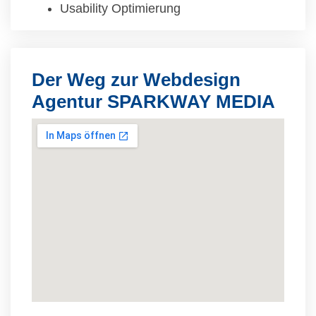
Usability Optimierung
Der Weg zur Webdesign
Agentur SPARKWAY MEDIA