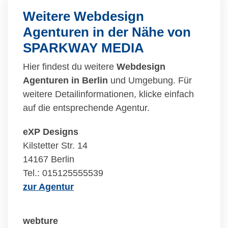
Weitere Webdesign
Agenturen in der Nähe von
SPARKWAY MEDIA
Hier findest du weitere
Webdesign
Agenturen in Berlin
und Umgebung. Für
weitere Detailinformationen, klicke einfach
auf die entsprechende Agentur.
eXP Designs
Kilstetter Str. 14
14167 Berlin
Tel.: 015125555539
zur Agentur
webture