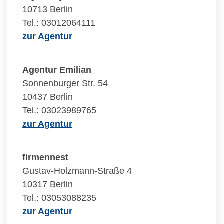
10713 Berlin
Tel.: 03012064111
zur Agentur
Agentur Emilian
Sonnenburger Str. 54
10437 Berlin
Tel.: 03023989765
zur Agentur
firmennest
Gustav-Holzmann-Straße 4
10317 Berlin
Tel.: 03053088235
zur Agentur