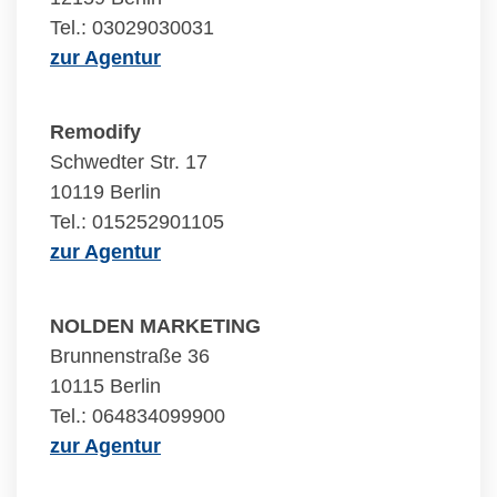
Tel.: 03029030031
zur Agentur
Remodify
Schwedter Str. 17
10119 Berlin
Tel.: 015252901105
zur Agentur
NOLDEN MARKETING
Brunnenstraße 36
10115 Berlin
Tel.: 064834099900
zur Agentur