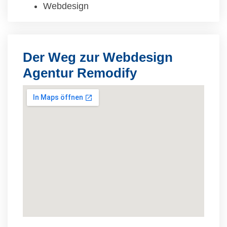
Webdesign
Der Weg zur Webdesign
Agentur Remodify