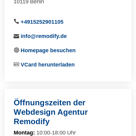
10119 Berlin
+4915252901105
info@remodify.de
Homepage besuchen
VCard herunterladen
Öffnungszeiten der
Webdesign Agentur
Remodify
Montag:
10:00-18:00 Uhr