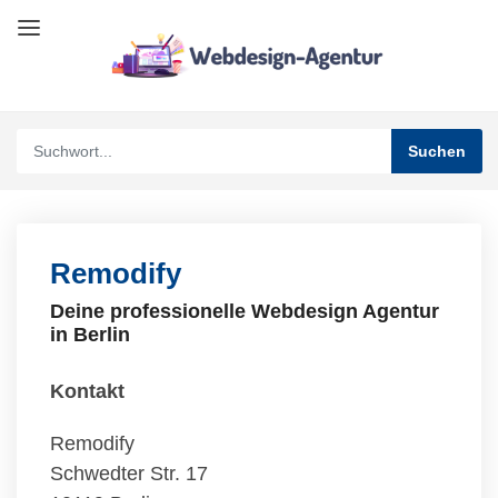
Remodify
Deine professionelle Webdesign Agentur
in Berlin
Kontakt
Remodify
Schwedter Str. 17