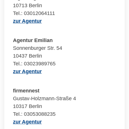
10713 Berlin
Tel.: 03012064111
zur Agentur
Agentur Emilian
Sonnenburger Str. 54
10437 Berlin
Tel.: 03023989765
zur Agentur
firmennest
Gustav-Holzmann-Straße 4
10317 Berlin
Tel.: 03053088235
zur Agentur