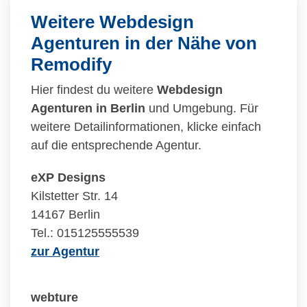
Weitere Webdesign
Agenturen in der Nähe von
Remodify
Hier findest du weitere
Webdesign
Agenturen in Berlin
und Umgebung. Für
weitere Detailinformationen, klicke einfach
auf die entsprechende Agentur.
eXP Designs
Kilstetter Str. 14
14167 Berlin
Tel.: 015125555539
zur Agentur
webture