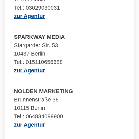
Tel.: 03029030031
zur Agentur
SPARKWAY MEDIA
Stargarder Str. 53
10437 Berlin
Tel.: 015110656688
zur Agentur
NOLDEN MARKETING
Brunnenstraße 36
10115 Berlin
Tel.: 064834099900
zur Agentur