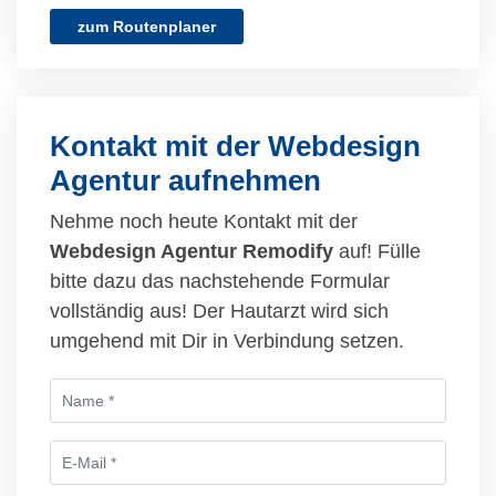
zum Routenplaner
Kontakt mit der Webdesign
Agentur aufnehmen
Nehme noch heute Kontakt mit der
Webdesign Agentur Remodify
auf! Fülle
bitte dazu das nachstehende Formular
vollständig aus! Der Hautarzt wird sich
umgehend mit Dir in Verbindung setzen.