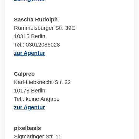
Sascha Rudolph
Rummelsburger Str. 39E
10315 Berlin
Tel.: 03012086028
zur Agentur
Calpreo
Karl-Liebknecht-Str. 32
10178 Berlin
Tel.: keine Angabe
zur Agentur
pixelbasis
Sigmaringer Str. 11