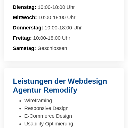
Dienstag:
10:00-18:00 Uhr
Mittwoch:
10:00-18:00 Uhr
Donnerstag:
10:00-18:00 Uhr
Freitag:
10:00-18:00 Uhr
Samstag:
Geschlossen
Leistungen der Webdesign
Agentur Remodify
Wireframing
Responsive Design
E-Commerce Design
Usability Optimierung