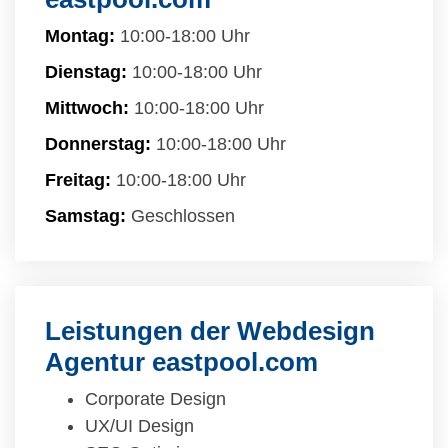
Montag:
10:00-18:00 Uhr
Dienstag:
10:00-18:00 Uhr
Mittwoch:
10:00-18:00 Uhr
Donnerstag:
10:00-18:00 Uhr
Freitag:
10:00-18:00 Uhr
Samstag:
Geschlossen
Leistungen der Webdesign
Agentur eastpool.com
Corporate Design
UX/UI Design