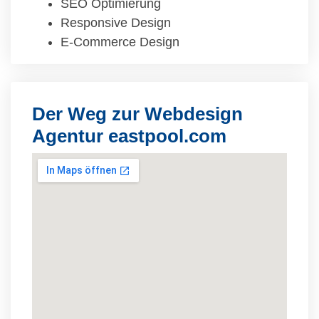
SEO Optimierung
Responsive Design
E-Commerce Design
Der Weg zur Webdesign
Agentur eastpool.com