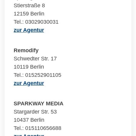
Stierstraße 8
12159 Berlin
Tel.: 03029030031
zur Agentur
Remodify
Schwedter Str. 17
10119 Berlin
Tel.: 015252901105
zur Agentur
SPARKWAY MEDIA
Stargarder Str. 53
10437 Berlin
Tel.: 015110656688