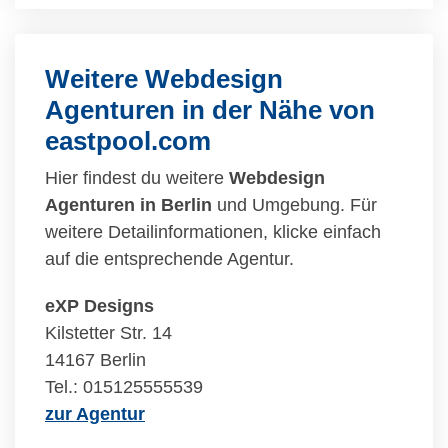
Weitere Webdesign
Agenturen in der Nähe von
eastpool.com
Hier findest du weitere
Webdesign
Agenturen in Berlin
und Umgebung. Für
weitere Detailinformationen, klicke einfach
auf die entsprechende Agentur.
eXP Designs
Kilstetter Str. 14
14167 Berlin
Tel.: 015125555539
zur Agentur