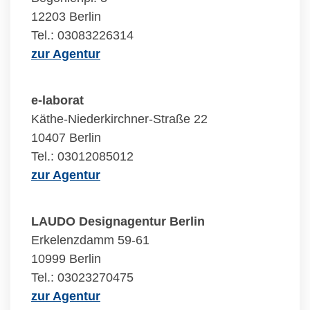
12203 Berlin
Tel.: 03083226314
zur Agentur
e-laborat
Käthe-Niederkirchner-Straße 22
10407 Berlin
Tel.: 03012085012
zur Agentur
LAUDO Designagentur Berlin
Erkelenzdamm 59-61
10999 Berlin
Tel.: 03023270475
zur Agentur