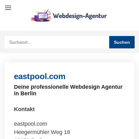
eastpool.com
Deine professionelle Webdesign Agentur
in Berlin
Kontakt
eastpool.com
Heegermühler Weg 18