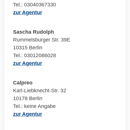
Tel.: 03040367330
zur Agentur
Sascha Rudolph
Rummelsburger Str. 39E
10315 Berlin
Tel.: 03012086028
zur Agentur
Calpreo
Karl-Liebknecht-Str. 32
10178 Berlin
Tel.: keine Angabe
zur Agentur