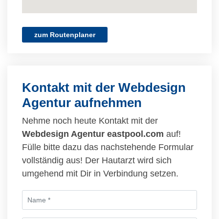
zum Routenplaner
Kontakt mit der Webdesign
Agentur aufnehmen
Nehme noch heute Kontakt mit der
Webdesign Agentur eastpool.com
auf!
Fülle bitte dazu das nachstehende Formular
vollständig aus! Der Hautarzt wird sich
umgehend mit Dir in Verbindung setzen.