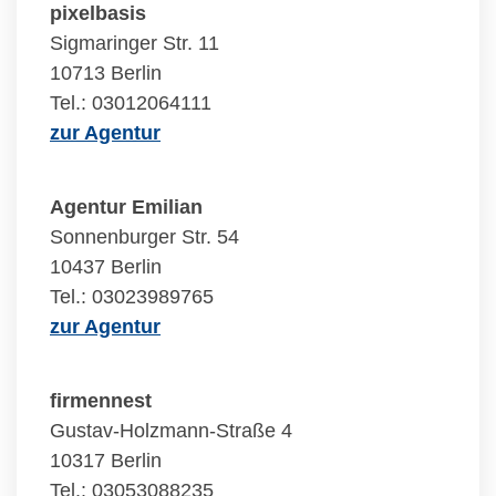
pixelbasis
Sigmaringer Str. 11
10713 Berlin
Tel.: 03012064111
zur Agentur
Agentur Emilian
Sonnenburger Str. 54
10437 Berlin
Tel.: 03023989765
zur Agentur
firmennest
Gustav-Holzmann-Straße 4
10317 Berlin
Tel.: 03053088235