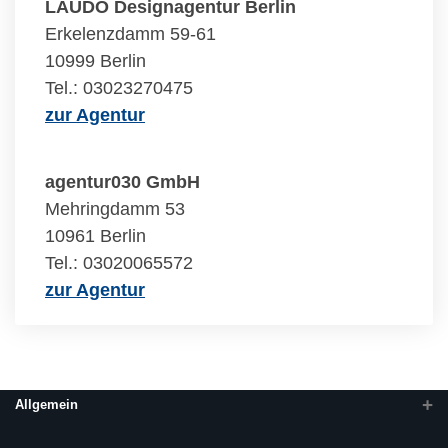
LAUDO Designagentur Berlin
Erkelenzdamm 59-61
10999 Berlin
Tel.: 03023270475
zur Agentur
agentur030 GmbH
Mehringdamm 53
10961 Berlin
Tel.: 03020065572
zur Agentur
Allgemein