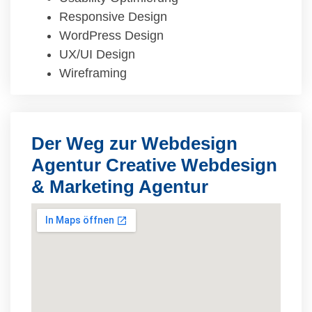
Responsive Design
WordPress Design
UX/UI Design
Wireframing
Der Weg zur Webdesign
Agentur Creative Webdesign
& Marketing Agentur