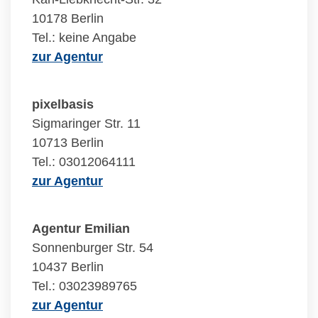
10178 Berlin
Tel.: keine Angabe
zur Agentur
pixelbasis
Sigmaringer Str. 11
10713 Berlin
Tel.: 03012064111
zur Agentur
Agentur Emilian
Sonnenburger Str. 54
10437 Berlin
Tel.: 03023989765
zur Agentur