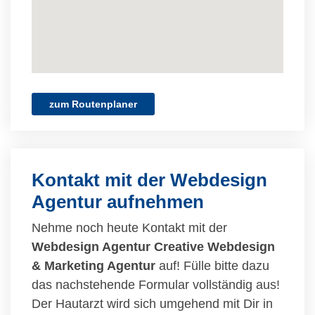
zum Routenplaner
Kontakt mit der Webdesign
Agentur aufnehmen
Nehme noch heute Kontakt mit der
Webdesign Agentur Creative Webdesign
& Marketing Agentur
auf! Fülle bitte dazu
das nachstehende Formular vollständig aus!
Der Hautarzt wird sich umgehend mit Dir in