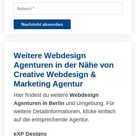
Nachricht absenden
Weitere Webdesign
Agenturen in der Nähe von
Creative Webdesign &
Marketing Agentur
Hier findest du weitere
Webdesign
Agenturen in Berlin
und Umgebung. Für
weitere Detailinformationen, klicke einfach
auf die entsprechende Agentur.
eXP Designs