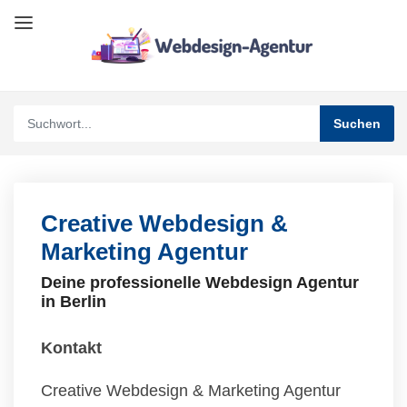
Creative Webdesign &
Marketing Agentur
Deine professionelle Webdesign Agentur
in Berlin
Kontakt
Creative Webdesign & Marketing Agentur