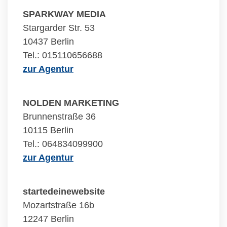
SPARKWAY MEDIA
Stargarder Str. 53
10437 Berlin
Tel.: 015110656688
zur Agentur
NOLDEN MARKETING
Brunnenstraße 36
10115 Berlin
Tel.: 064834099900
zur Agentur
startedeinewebsite
Mozartstraße 16b
12247 Berlin