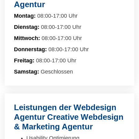
Agentur
Montag:
08:00-17:00 Uhr
Dienstag:
08:00-17:00 Uhr
Mittwoch:
08:00-17:00 Uhr
Donnerstag:
08:00-17:00 Uhr
Freitag:
08:00-17:00 Uhr
Samstag:
Geschlossen
Leistungen der Webdesign
Agentur Creative Webdesign
& Marketing Agentur
Usability Optimierung