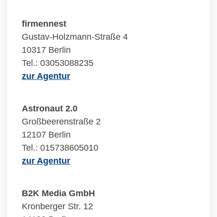
firmennest
Gustav-Holzmann-Straße 4
10317 Berlin
Tel.: 03053088235
zur Agentur
Astronaut 2.0
Großbeerenstraße 2
12107 Berlin
Tel.: 015738605010
zur Agentur
B2K Media GmbH
Kronberger Str. 12