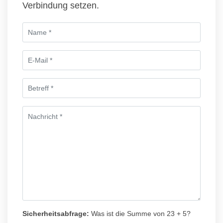
Verbindung setzen.
Sicherheitsabfrage:
Was ist die Summe von 23 + 5?