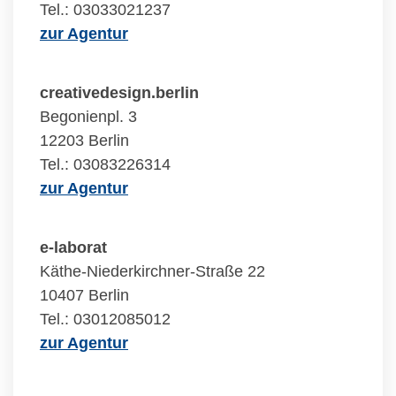
Tel.: 03033021237
zur Agentur
creativedesign.berlin
Begonienpl. 3
12203 Berlin
Tel.: 03083226314
zur Agentur
e-laborat
Käthe-Niederkirchner-Straße 22
10407 Berlin
Tel.: 03012085012
zur Agentur