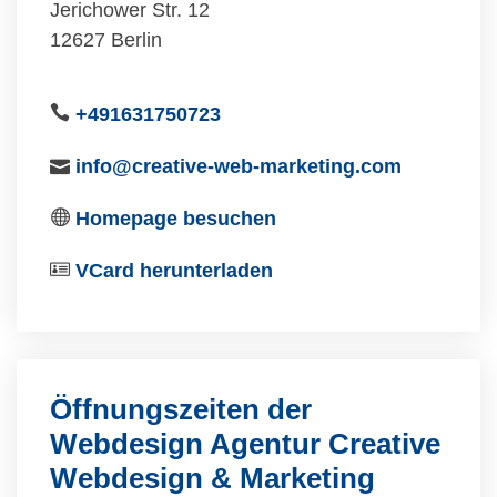
Jerichower Str. 12
12627 Berlin
+491631750723
info@creative-web-marketing.com
Homepage besuchen
VCard herunterladen
Öffnungszeiten der
Webdesign Agentur Creative
Webdesign & Marketing