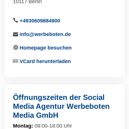
10117 Berlin
+4930609884900
info@werbeboten.de
Homepage besuchen
VCard herunterladen
Öffnungszeiten der Social
Media Agentur Werbeboten
Media GmbH
Montag:
09:00-18:00 Uhr