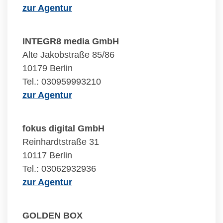
zur Agentur
INTEGR8 media GmbH
Alte Jakobstraße 85/86
10179 Berlin
Tel.: 030959993210
zur Agentur
fokus digital GmbH
Reinhardtstraße 31
10117 Berlin
Tel.: 03062932936
zur Agentur
GOLDEN BOX