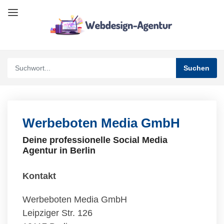
Werbeboten Media GmbH
Deine professionelle Social Media
Agentur in Berlin
Kontakt
Werbeboten Media GmbH
Leipziger Str. 126