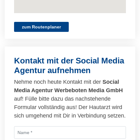
zum Routenplaner
Kontakt mit der Social Media
Agentur aufnehmen
Nehme noch heute Kontakt mit der
Social
Media Agentur Werbeboten Media GmbH
auf! Fülle bitte dazu das nachstehende
Formular vollständig aus! Der Hautarzt wird
sich umgehend mit Dir in Verbindung setzen.