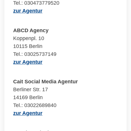
Tel.: 030473779520
zur Agentur
ABCD Agency
Koppenpl. 10
10115 Berlin
Tel.: 03025737149
zur Agentur
Cait Social Media Agentur
Berliner Str. 17
14169 Berlin
Tel.: 03022689840
zur Agentur