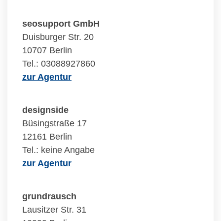
seosupport GmbH
Duisburger Str. 20
10707 Berlin
Tel.: 03088927860
zur Agentur
designside
Büsingstraße 17
12161 Berlin
Tel.: keine Angabe
zur Agentur
grundrausch
Lausitzer Str. 31