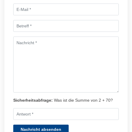
Sicherheitsabfrage:
Was ist die Summe von 2 + 70?
Nachricht absenden