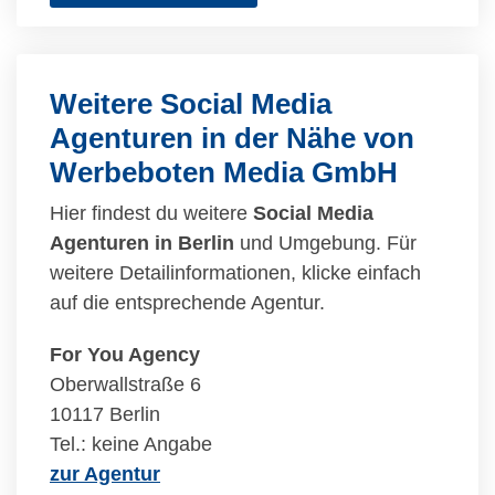
Weitere Social Media
Agenturen in der Nähe von
Werbeboten Media GmbH
Hier findest du weitere
Social Media
Agenturen in Berlin
und Umgebung. Für
weitere Detailinformationen, klicke einfach
auf die entsprechende Agentur.
For You Agency
Oberwallstraße 6
10117 Berlin
Tel.: keine Angabe
zur Agentur