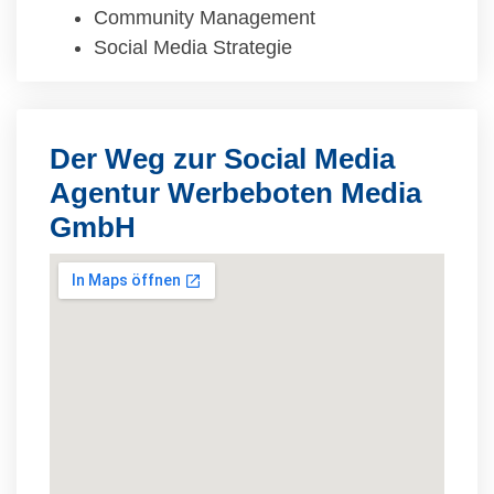
Community Management
Social Media Strategie
Der Weg zur Social Media
Agentur Werbeboten Media
GmbH