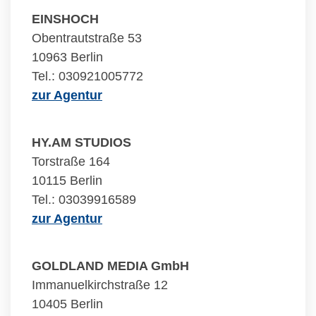
EINSHOCH
Obentrautstraße 53
10963 Berlin
Tel.: 030921005772
zur Agentur
HY.AM STUDIOS
Torstraße 164
10115 Berlin
Tel.: 03039916589
zur Agentur
GOLDLAND MEDIA GmbH
Immanuelkirchstraße 12
10405 Berlin