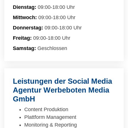
Dienstag:
09:00-18:00 Uhr
Mittwoch:
09:00-18:00 Uhr
Donnerstag:
09:00-18:00 Uhr
Freitag:
09:00-18:00 Uhr
Samstag:
Geschlossen
Leistungen der Social Media
Agentur Werbeboten Media
GmbH
Content Produktion
Plattform Management
Monitoring & Reporting