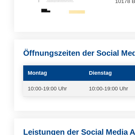
10178 B
Öffnungszeiten der Social Me
Montag
Dienstag
10:00-19:00 Uhr
10:00-19:00 Uhr
Leistungen der Social Media 