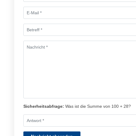
Sicherheitsabfrage:
Was ist die Summe von 100 + 28?