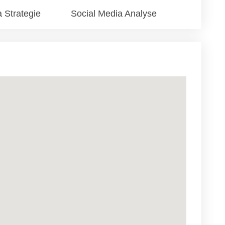
 Strategie
Social Media Analyse