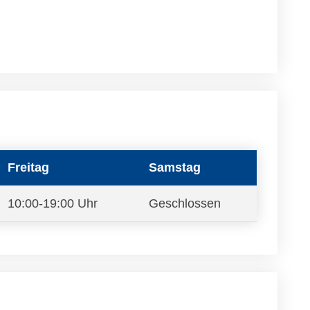
Freitag
Samstag
10:00-19:00 Uhr
Geschlossen