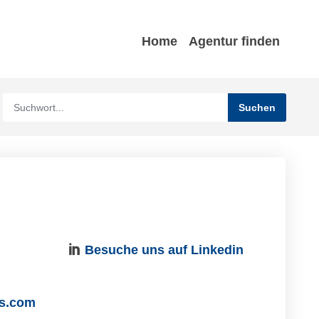
Home
Agentur finden
Besuche uns auf Linkedin
ss.com