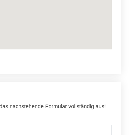
u das nachstehende Formular vollständig aus!