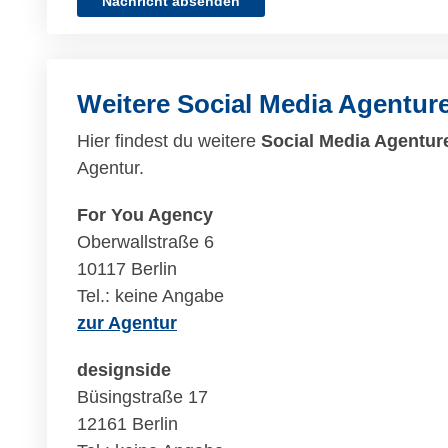
Nachricht absenden
Weitere Social Media Agentur
Hier findest du weitere
Social Media Agenture
Agentur.
For You Agency
Oberwallstraße 6
10117 Berlin
Tel.: keine Angabe
zur Agentur
designside
Büsingstraße 17
12161 Berlin