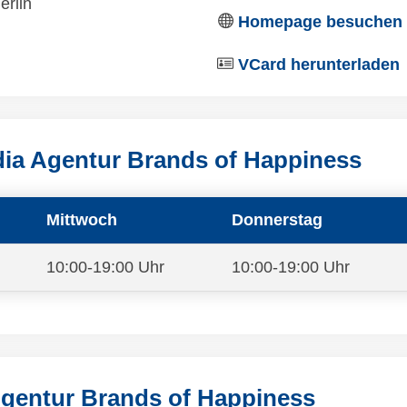
erlin
Homepage besuchen
VCard herunterladen
dia Agentur Brands of Happiness
Mittwoch
Donnerstag
10:00-19:00 Uhr
10:00-19:00 Uhr
Agentur Brands of Happiness