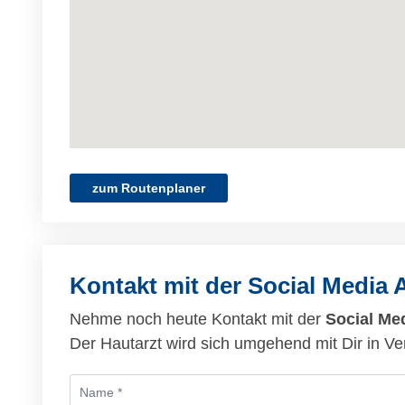
zum Routenplaner
Kontakt mit der Social Media
Nehme noch heute Kontakt mit der
Social Me
Der Hautarzt wird sich umgehend mit Dir in Ve