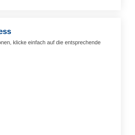
ess
nen, klicke einfach auf die entsprechende