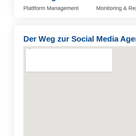
Plattform Management
Monitoring & Re
Der Weg zur Social Media Age