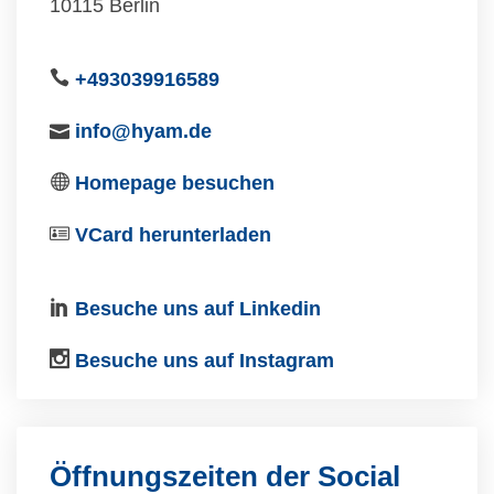
10115 Berlin
+493039916589
info@hyam.de
Homepage besuchen
VCard herunterladen
Besuche uns auf Linkedin
Besuche uns auf Instagram
Öffnungszeiten der Social