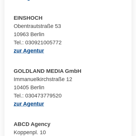
EINSHOCH
Obentrautstraße 53
10963 Berlin
Tel.: 030921005772
zur Agentur
GOLDLAND MEDIA GmbH
Immanuelkirchstraße 12
10405 Berlin
Tel.: 030473779520
zur Agentur
ABCD Agency
Koppenpl. 10