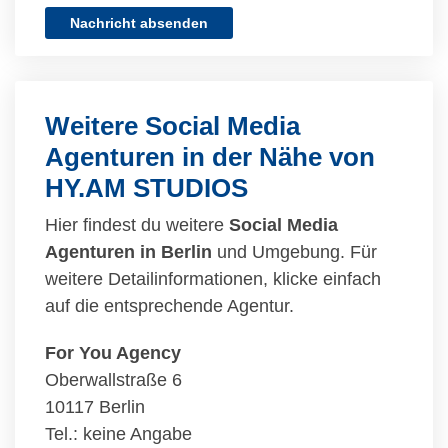
Nachricht absenden
Weitere Social Media
Agenturen in der Nähe von
HY.AM STUDIOS
Hier findest du weitere
Social Media
Agenturen in Berlin
und Umgebung. Für
weitere Detailinformationen, klicke einfach
auf die entsprechende Agentur.
For You Agency
Oberwallstraße 6
10117 Berlin
Tel.: keine Angabe