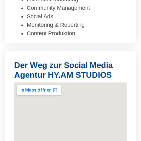
Community Management
Social Ads
Monitoring & Reporting
Content Produktion
Der Weg zur Social Media
Agentur HY.AM STUDIOS