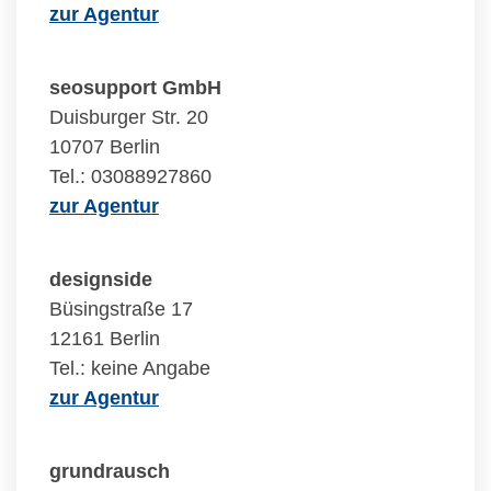
zur Agentur
seosupport GmbH
Duisburger Str. 20
10707 Berlin
Tel.: 03088927860
zur Agentur
designside
Büsingstraße 17
12161 Berlin
Tel.: keine Angabe
zur Agentur
grundrausch