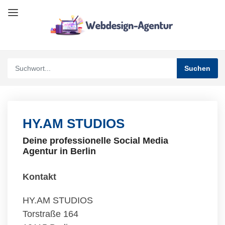
HY.AM STUDIOS
Deine professionelle Social Media
Agentur in Berlin
Kontakt
HY.AM STUDIOS
Torstraße 164