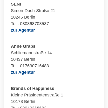
SENF
Simon-Dach-Straße 21
10245 Berlin
Tel.: 030868708537
zur Agentur
Anne Grabs
Schliemannstraße 14
10437 Berlin
Tel.: 017630716483
zur Agentur
Brands of Happiness
Kleine Präsidentenstraße 1
10178 Berlin