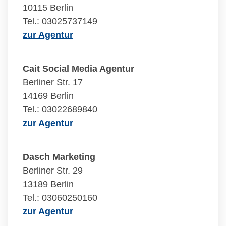
10115 Berlin
Tel.: 03025737149
zur Agentur
Cait Social Media Agentur
Berliner Str. 17
14169 Berlin
Tel.: 03022689840
zur Agentur
Dasch Marketing
Berliner Str. 29
13189 Berlin
Tel.: 03060250160
zur Agentur