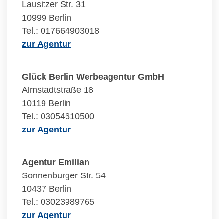
Lausitzer Str. 31
10999 Berlin
Tel.: 017664903018
zur Agentur
Glück Berlin Werbeagentur GmbH
Almstadtstraße 18
10119 Berlin
Tel.: 03054610500
zur Agentur
Agentur Emilian
Sonnenburger Str. 54
10437 Berlin
Tel.: 03023989765
zur Agentur