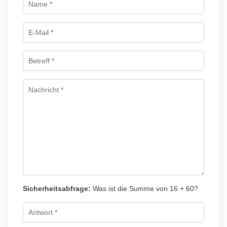
Sicherheitsabfrage:
Was ist die Summe von 16 + 60?