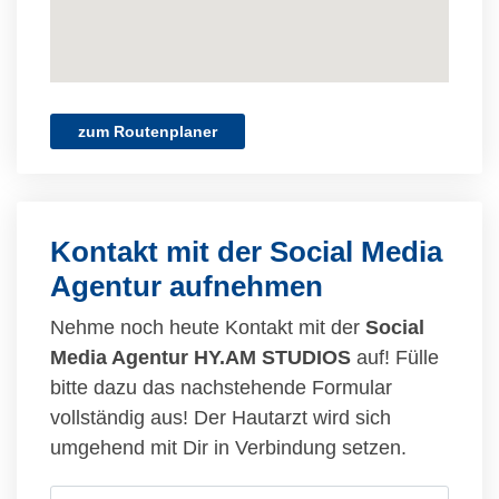
zum Routenplaner
Kontakt mit der Social Media
Agentur aufnehmen
Nehme noch heute Kontakt mit der
Social
Media Agentur HY.AM STUDIOS
auf! Fülle
bitte dazu das nachstehende Formular
vollständig aus! Der Hautarzt wird sich
umgehend mit Dir in Verbindung setzen.