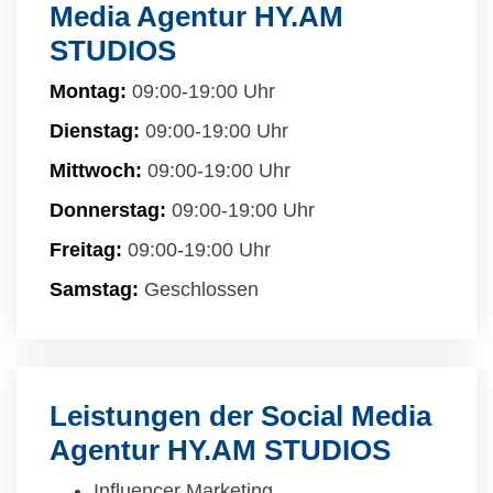
Media Agentur HY.AM
STUDIOS
Montag:
09:00-19:00 Uhr
Dienstag:
09:00-19:00 Uhr
Mittwoch:
09:00-19:00 Uhr
Donnerstag:
09:00-19:00 Uhr
Freitag:
09:00-19:00 Uhr
Samstag:
Geschlossen
Leistungen der Social Media
Agentur HY.AM STUDIOS
Influencer Marketing