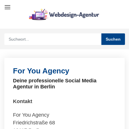
For You Agency
Deine professionelle Social Media
Agentur in Berlin
Kontakt
For You Agency
Friedrichstraße 68