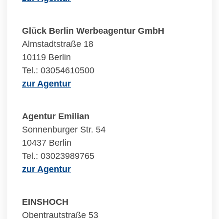
Glück Berlin Werbeagentur GmbH
Almstadtstraße 18
10119 Berlin
Tel.: 03054610500
zur Agentur
Agentur Emilian
Sonnenburger Str. 54
10437 Berlin
Tel.: 03023989765
zur Agentur
EINSHOCH
Obentrautstraße 53