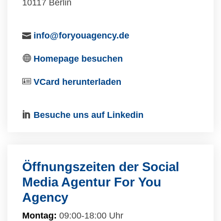
10117 Berlin
info@foryouagency.de
Homepage besuchen
VCard herunterladen
Besuche uns auf Linkedin
Öffnungszeiten der Social
Media Agentur For You
Agency
Montag:
09:00-18:00 Uhr