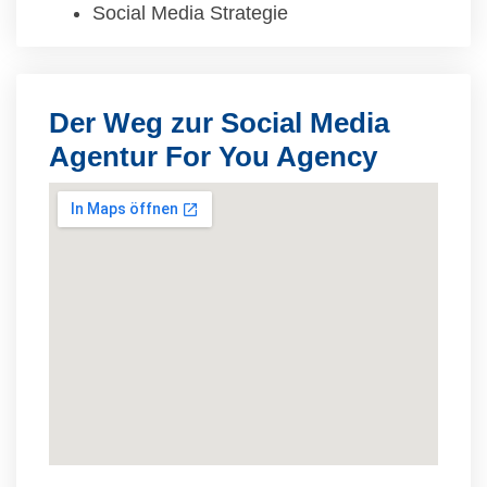
Social Media Strategie
Der Weg zur Social Media
Agentur For You Agency