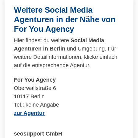
Weitere Social Media
Agenturen in der Nähe von
For You Agency
Hier findest du weitere
Social Media
Agenturen in Berlin
und Umgebung. Für
weitere Detailinformationen, klicke einfach
auf die entsprechende Agentur.
For You Agency
Oberwallstraße 6
10117 Berlin
Tel.: keine Angabe
zur Agentur
seosupport GmbH