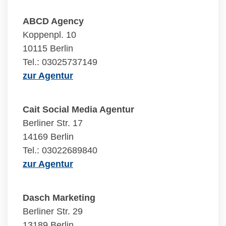
ABCD Agency
Koppenpl. 10
10115 Berlin
Tel.: 03025737149
zur Agentur
Cait Social Media Agentur
Berliner Str. 17
14169 Berlin
Tel.: 03022689840
zur Agentur
Dasch Marketing
Berliner Str. 29
13189 Berlin