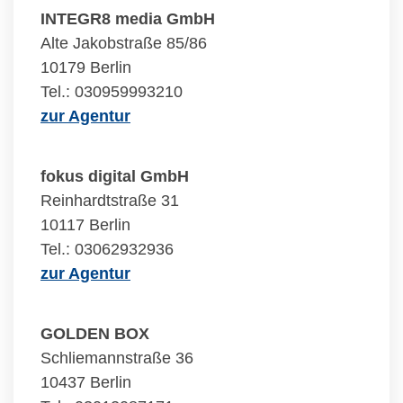
INTEGR8 media GmbH
Alte Jakobstraße 85/86
10179 Berlin
Tel.: 030959993210
zur Agentur
fokus digital GmbH
Reinhardtstraße 31
10117 Berlin
Tel.: 03062932936
zur Agentur
GOLDEN BOX
Schliemannstraße 36
10437 Berlin