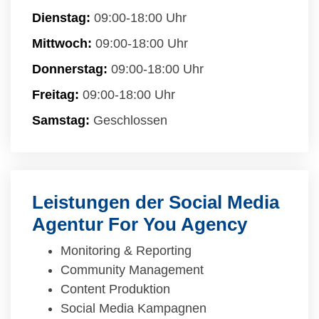
Dienstag:
09:00-18:00 Uhr
Mittwoch:
09:00-18:00 Uhr
Donnerstag:
09:00-18:00 Uhr
Freitag:
09:00-18:00 Uhr
Samstag:
Geschlossen
Leistungen der Social Media
Agentur For You Agency
Monitoring & Reporting
Community Management
Content Produktion
Social Media Kampagnen