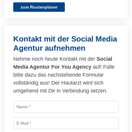
zum Routenplaner
Kontakt mit der Social Media
Agentur aufnehmen
Nehme noch heute Kontakt mit der
Social
Media Agentur For You Agency
auf! Fülle
bitte dazu das nachstehende Formular
vollständig aus! Der Hautarzt wird sich
umgehend mit Dir in Verbindung setzen.