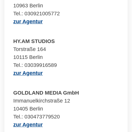
10963 Berlin
Tel.: 030921005772
zur Agentur
HY.AM STUDIOS
Torstraße 164
10115 Berlin
Tel.: 03039916589
zur Agentur
GOLDLAND MEDIA GmbH
Immanuelkirchstraße 12
10405 Berlin
Tel.: 030473779520
zur Agentur