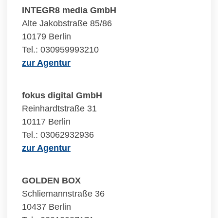
INTEGR8 media GmbH
Alte Jakobstraße 85/86
10179 Berlin
Tel.: 030959993210
zur Agentur
fokus digital GmbH
Reinhardtstraße 31
10117 Berlin
Tel.: 03062932936
zur Agentur
GOLDEN BOX
Schliemannstraße 36
10437 Berlin