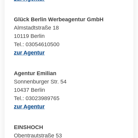
Glück Berlin Werbeagentur GmbH
Almstadtstraße 18
10119 Berlin
Tel.: 03054610500
zur Agentur
Agentur Emilian
Sonnenburger Str. 54
10437 Berlin
Tel.: 03023989765
zur Agentur
EINSHOCH
Obentrautstraße 53