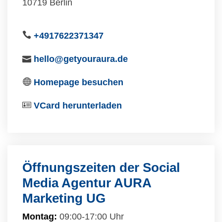
10719 Berlin
+4917622371347
hello@getyouraura.de
Homepage besuchen
VCard herunterladen
Öffnungszeiten der Social
Media Agentur AURA
Marketing UG
Montag:
09:00-17:00 Uhr