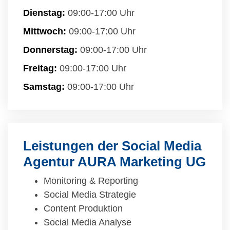
Dienstag:
09:00-17:00 Uhr
Mittwoch:
09:00-17:00 Uhr
Donnerstag:
09:00-17:00 Uhr
Freitag:
09:00-17:00 Uhr
Samstag:
09:00-17:00 Uhr
Leistungen der Social Media
Agentur AURA Marketing UG
Monitoring & Reporting
Social Media Strategie
Content Produktion
Social Media Analyse