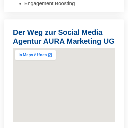
Engagement Boosting
Der Weg zur Social Media
Agentur AURA Marketing UG