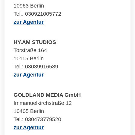
10963 Berlin
Tel.: 030921005772
zur Agentur
HY.AM STUDIOS
Torstraße 164
10115 Berlin
Tel.: 03039916589
zur Agentur
GOLDLAND MEDIA GmbH
Immanuelkirchstraße 12
10405 Berlin
Tel.: 030473779520
zur Agentur