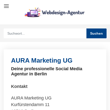
AURA Marketing UG
Deine professionelle Social Media
Agentur in Berlin
Kontakt
AURA Marketing UG
Kurfürstendamm 11