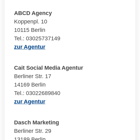
ABCD Agency
Koppenpl. 10
10115 Berlin
Tel.: 03025737149
zur Agentur
Cait Social Media Agentur
Berliner Str. 17
14169 Berlin
Tel.: 03022689840
zur Agentur
Dasch Marketing
Berliner Str. 29
13189 Berlin