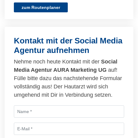
zum Routenplaner
Kontakt mit der Social Media
Agentur aufnehmen
Nehme noch heute Kontakt mit der
Social
Media Agentur AURA Marketing UG
auf!
Fülle bitte dazu das nachstehende Formular
vollständig aus! Der Hautarzt wird sich
umgehend mit Dir in Verbindung setzen.