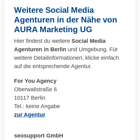
Weitere Social Media
Agenturen in der Nähe von
AURA Marketing UG
Hier findest du weitere
Social Media
Agenturen in Berlin
und Umgebung. Für
weitere Detailinformationen, klicke einfach
auf die entsprechende Agentur.
For You Agency
Oberwallstraße 6
10117 Berlin
Tel.: keine Angabe
zur Agentur
seosupport GmbH