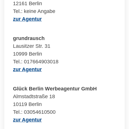
12161 Berlin
Tel.: keine Angabe
zur Agentur
grundrausch
Lausitzer Str. 31
10999 Berlin
Tel.: 017664903018
zur Agentur
Glück Berlin Werbeagentur GmbH
Almstadtstraße 18
10119 Berlin
Tel.: 03054610500
zur Agentur