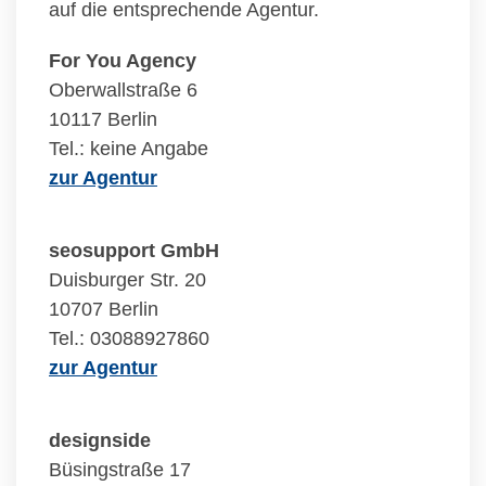
auf die entsprechende Agentur.
For You Agency
Oberwallstraße 6
10117 Berlin
Tel.: keine Angabe
zur Agentur
seosupport GmbH
Duisburger Str. 20
10707 Berlin
Tel.: 03088927860
zur Agentur
designside
Büsingstraße 17