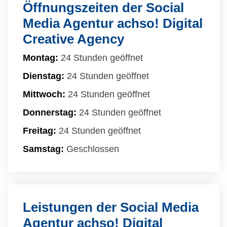
Öffnungszeiten der Social
Media Agentur achso! Digital
Creative Agency
Montag:
24 Stunden geöffnet
Dienstag:
24 Stunden geöffnet
Mittwoch:
24 Stunden geöffnet
Donnerstag:
24 Stunden geöffnet
Freitag:
24 Stunden geöffnet
Samstag:
Geschlossen
Leistungen der Social Media
Agentur achso! Digital