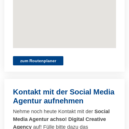
zum Routenplaner
Kontakt mit der Social Media
Agentur aufnehmen
Nehme noch heute Kontakt mit der
Social
Media Agentur achso! Digital Creative
Agency
auf! Fülle bitte dazu das