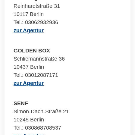
Reinhardtstraße 31
10117 Berlin
Tel.: 03062932936
zur Agentur
GOLDEN BOX
Schliemannstraße 36
10437 Berlin
Tel.: 03012087171
zur Agentur
SENF
Simon-Dach-Straße 21
10245 Berlin
Tel.: 030868708537