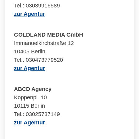
Tel.: 03039916589
zur Agentur
GOLDLAND MEDIA GmbH
Immanuelkirchstraße 12
10405 Berlin
Tel.: 030473779520
zur Agentur
ABCD Agency
Koppenpl. 10
10115 Berlin
Tel.: 03025737149
zur Agentur