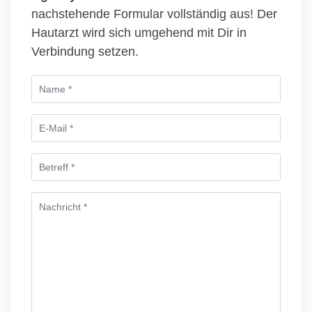
nachstehende Formular vollständig aus! Der
Hautarzt wird sich umgehend mit Dir in
Verbindung setzen.