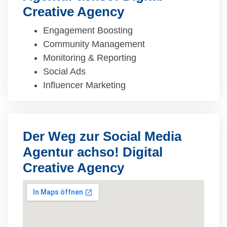
Creative Agency
Engagement Boosting
Community Management
Monitoring & Reporting
Social Ads
Influencer Marketing
Der Weg zur Social Media
Agentur achso! Digital
Creative Agency