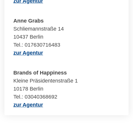
zur Agentur
Anne Grabs
Schliemannstraße 14
10437 Berlin
Tel.: 017630716483
zur Agentur
Brands of Happiness
Kleine Präsidentenstraße 1
10178 Berlin
Tel.: 03040368692
zur Agentur