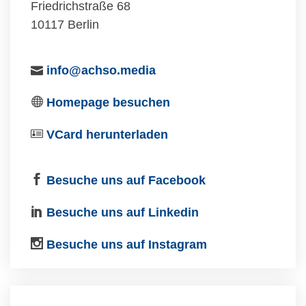
Friedrichstraße 68
10117 Berlin
info@achso.media
Homepage besuchen
VCard herunterladen
Besuche uns auf Facebook
Besuche uns auf Linkedin
Besuche uns auf Instagram