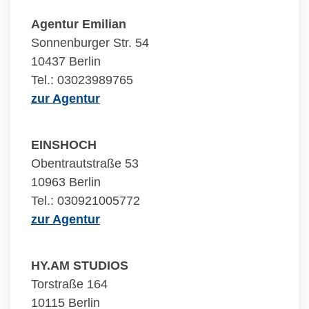
Agentur Emilian
Sonnenburger Str. 54
10437 Berlin
Tel.: 03023989765
zur Agentur
EINSHOCH
Obentrautstraße 53
10963 Berlin
Tel.: 030921005772
zur Agentur
HY.AM STUDIOS
Torstraße 164
10115 Berlin