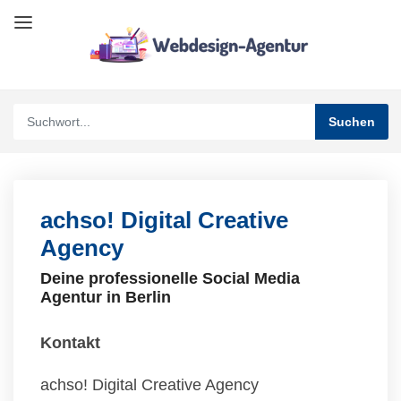
achso! Digital Creative
Agency
Deine professionelle Social Media
Agentur in Berlin
Kontakt
achso! Digital Creative Agency