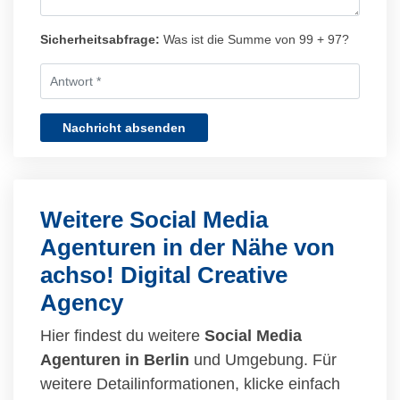
Sicherheitsabfrage:
Was ist die Summe von 99 + 97?
Nachricht absenden
Weitere Social Media
Agenturen in der Nähe von
achso! Digital Creative
Agency
Hier findest du weitere
Social Media
Agenturen in Berlin
und Umgebung. Für
weitere Detailinformationen, klicke einfach