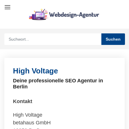
High Voltage
Deine professionelle SEO Agentur in
Berlin
Kontakt
High Voltage
betahaus GmbH