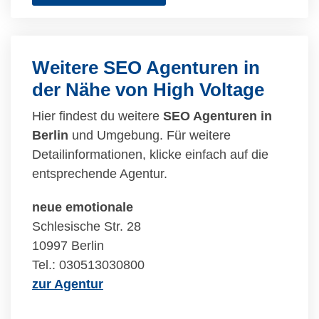
Weitere SEO Agenturen in
der Nähe von High Voltage
Hier findest du weitere
SEO Agenturen in
Berlin
und Umgebung. Für weitere
Detailinformationen, klicke einfach auf die
entsprechende Agentur.
neue emotionale
Schlesische Str. 28
10997 Berlin
Tel.: 030513030800
zur Agentur