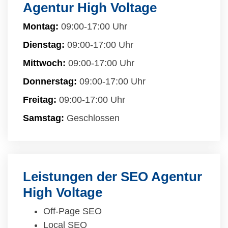
Agentur High Voltage
Montag:
09:00-17:00 Uhr
Dienstag:
09:00-17:00 Uhr
Mittwoch:
09:00-17:00 Uhr
Donnerstag:
09:00-17:00 Uhr
Freitag:
09:00-17:00 Uhr
Samstag:
Geschlossen
Leistungen der SEO Agentur
High Voltage
Off-Page SEO
Local SEO