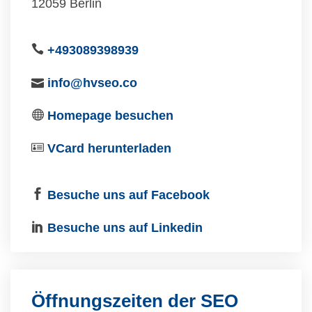
12059 Berlin
+493089398939
info@hvseo.co
Homepage besuchen
VCard herunterladen
Besuche uns auf Facebook
Besuche uns auf Linkedin
Öffnungszeiten der SEO