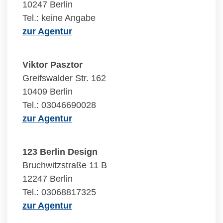
10247 Berlin
Tel.: keine Angabe
zur Agentur
Viktor Pasztor
Greifswalder Str. 162
10409 Berlin
Tel.: 03046690028
zur Agentur
123 Berlin Design
Bruchwitzstraße 11 B
12247 Berlin
Tel.: 03068817325
zur Agentur