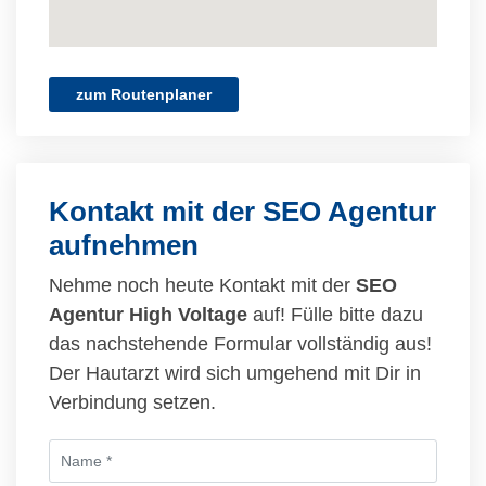
zum Routenplaner
Kontakt mit der SEO Agentur
aufnehmen
Nehme noch heute Kontakt mit der
SEO
Agentur High Voltage
auf! Fülle bitte dazu
das nachstehende Formular vollständig aus!
Der Hautarzt wird sich umgehend mit Dir in
Verbindung setzen.