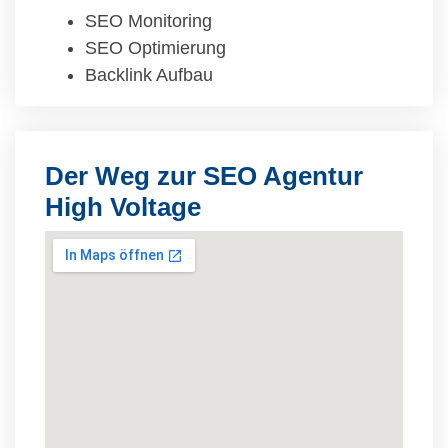
SEO Monitoring
SEO Optimierung
Backlink Aufbau
Der Weg zur SEO Agentur
High Voltage