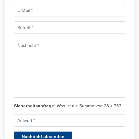
Sicherheitsabfrage:
Was ist die Summe von 28 + 76?
Nachricht absenden