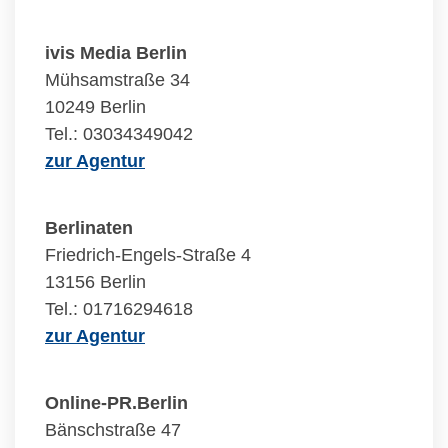
ivis Media Berlin
Mühsamstraße 34
10249 Berlin
Tel.: 03034349042
zur Agentur
Berlinaten
Friedrich-Engels-Straße 4
13156 Berlin
Tel.: 01716294618
zur Agentur
Online-PR.Berlin
Bänschstraße 47