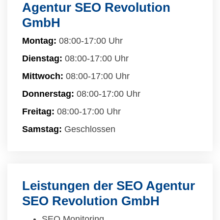
Agentur SEO Revolution
GmbH
Montag:
08:00-17:00 Uhr
Dienstag:
08:00-17:00 Uhr
Mittwoch:
08:00-17:00 Uhr
Donnerstag:
08:00-17:00 Uhr
Freitag:
08:00-17:00 Uhr
Samstag:
Geschlossen
Leistungen der SEO Agentur
SEO Revolution GmbH
SEO Monitoring