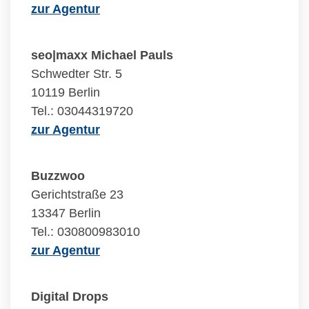
zur Agentur
seo|maxx Michael Pauls
Schwedter Str. 5
10119 Berlin
Tel.: 03044319720
zur Agentur
Buzzwoo
Gerichtstraße 23
13347 Berlin
Tel.: 030800983010
zur Agentur
Digital Drops