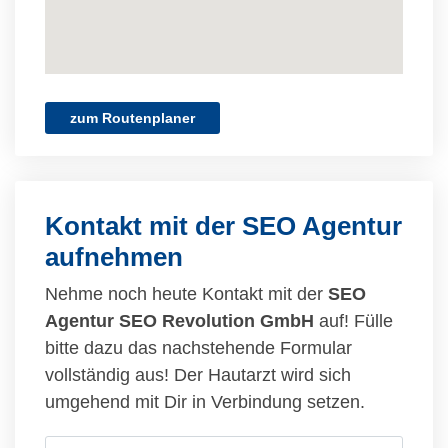
zum Routenplaner
Kontakt mit der SEO Agentur
aufnehmen
Nehme noch heute Kontakt mit der
SEO
Agentur SEO Revolution GmbH
auf! Fülle
bitte dazu das nachstehende Formular
vollständig aus! Der Hautarzt wird sich
umgehend mit Dir in Verbindung setzen.