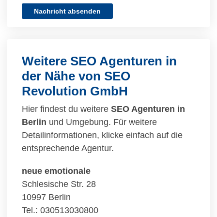
Nachricht absenden
Weitere SEO Agenturen in
der Nähe von SEO
Revolution GmbH
Hier findest du weitere
SEO Agenturen in
Berlin
und Umgebung. Für weitere
Detailinformationen, klicke einfach auf die
entsprechende Agentur.
neue emotionale
Schlesische Str. 28
10997 Berlin
Tel.: 030513030800