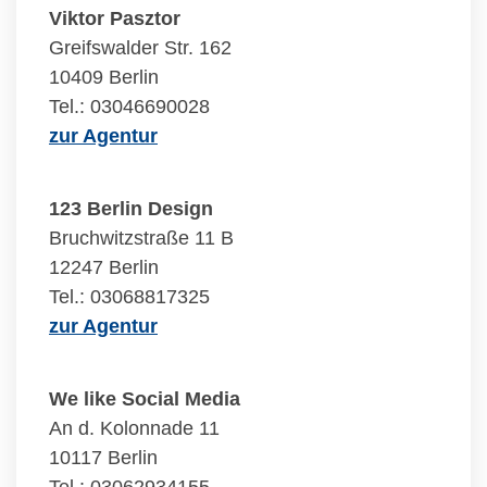
Viktor Pasztor
Greifswalder Str. 162
10409 Berlin
Tel.: 03046690028
zur Agentur
123 Berlin Design
Bruchwitzstraße 11 B
12247 Berlin
Tel.: 03068817325
zur Agentur
We like Social Media
An d. Kolonnade 11
10117 Berlin