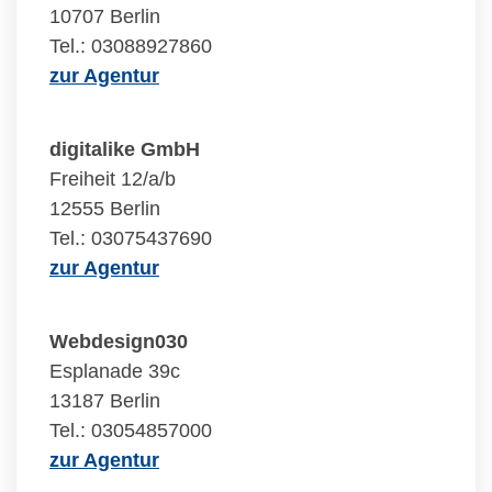
10707 Berlin
Tel.: 03088927860
zur Agentur
digitalike GmbH
Freiheit 12/a/b
12555 Berlin
Tel.: 03075437690
zur Agentur
Webdesign030
Esplanade 39c
13187 Berlin
Tel.: 03054857000
zur Agentur