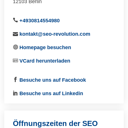
12103 Berlin
+4930814554980
kontakt@seo-revolution.com
Homepage besuchen
VCard herunterladen
Besuche uns auf Facebook
Besuche uns auf Linkedin
Öffnungszeiten der SEO