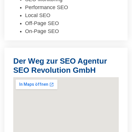
Performance SEO
Local SEO
Off-Page SEO
On-Page SEO
Der Weg zur SEO Agentur
SEO Revolution GmbH