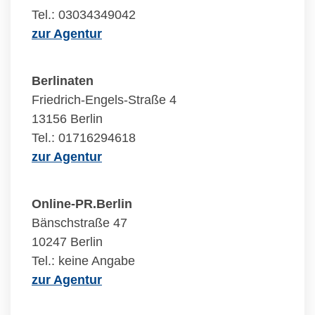
Tel.: 03034349042
zur Agentur
Berlinaten
Friedrich-Engels-Straße 4
13156 Berlin
Tel.: 01716294618
zur Agentur
Online-PR.Berlin
Bänschstraße 47
10247 Berlin
Tel.: keine Angabe
zur Agentur