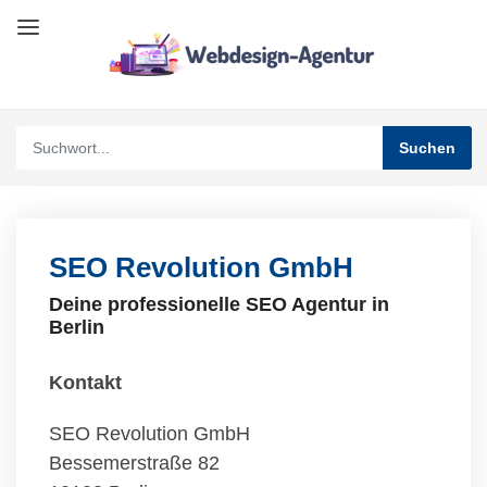
SEO Revolution GmbH
Deine professionelle SEO Agentur in
Berlin
Kontakt
SEO Revolution GmbH
Bessemerstraße 82