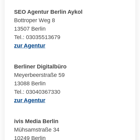
SEO Agentur Berlin Aykol
Bottroper Weg 8
13507 Berlin
Tel.: 03035513679
zur Agentur
Berliner Digitalbüro
Meyerbeerstraße 59
13088 Berlin
Tel.: 03040367330
zur Agentur
ivis Media Berlin
Mühsamstraße 34
10249 Berlin