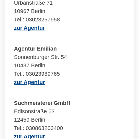
Urbanstraße 71
10967 Berlin
Tel.: 03023257958
zur Agentur
Agentur Emilian
Sonnenburger Str. 54
10437 Berlin
Tel.: 03023989765
zur Agentur
Suchmeisterei GmbH
Edisonstraße 63
12459 Berlin
Tel.: 030863203400
zur Agentur