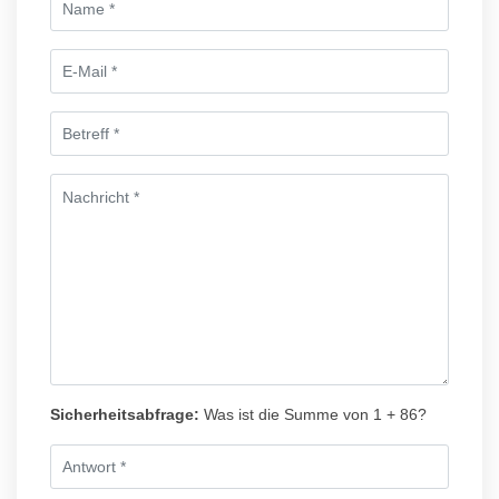
Sicherheitsabfrage:
Was ist die Summe von 1 + 86?