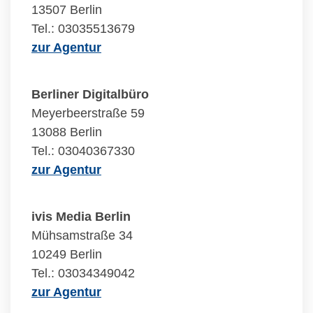
13507 Berlin
Tel.: 03035513679
zur Agentur
Berliner Digitalbüro
Meyerbeerstraße 59
13088 Berlin
Tel.: 03040367330
zur Agentur
ivis Media Berlin
Mühsamstraße 34
10249 Berlin
Tel.: 03034349042
zur Agentur