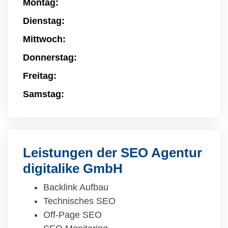
Montag:
Dienstag:
Mittwoch:
Donnerstag:
Freitag:
Samstag:
Leistungen der SEO Agentur
digitalike GmbH
Backlink Aufbau
Technisches SEO
Off-Page SEO