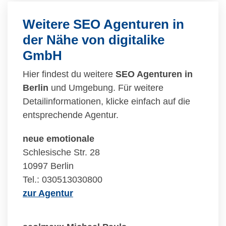
Weitere SEO Agenturen in
der Nähe von digitalike
GmbH
Hier findest du weitere
SEO Agenturen in
Berlin
und Umgebung. Für weitere
Detailinformationen, klicke einfach auf die
entsprechende Agentur.
neue emotionale
Schlesische Str. 28
10997 Berlin
Tel.: 030513030800
zur Agentur