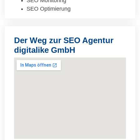
SEO Monitoring
SEO Optimierung
Der Weg zur SEO Agentur
digitalike GmbH