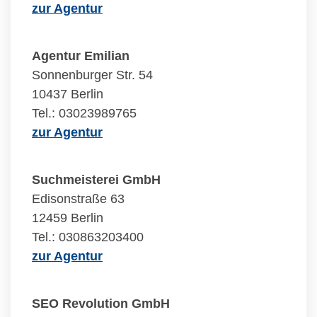
zur Agentur
Agentur Emilian
Sonnenburger Str. 54
10437 Berlin
Tel.: 03023989765
zur Agentur
Suchmeisterei GmbH
Edisonstraße 63
12459 Berlin
Tel.: 030863203400
zur Agentur
SEO Revolution GmbH