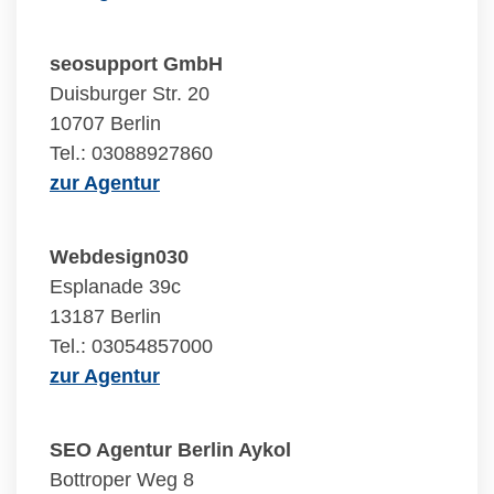
seosupport GmbH
Duisburger Str. 20
10707 Berlin
Tel.: 03088927860
zur Agentur
Webdesign030
Esplanade 39c
13187 Berlin
Tel.: 03054857000
zur Agentur
SEO Agentur Berlin Aykol
Bottroper Weg 8