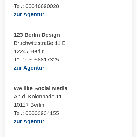
Tel.: 03046690028
zur Agentur
123 Berlin Design
Bruchwitzstraße 11 B
12247 Berlin
Tel.: 03068817325
zur Agentur
We like Social Media
An d. Kolonnade 11
10117 Berlin
Tel.: 03062934155
zur Agentur