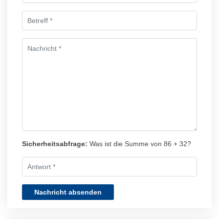
Sicherheitsabfrage:
Was ist die Summe von 86 + 32?
Nachricht absenden