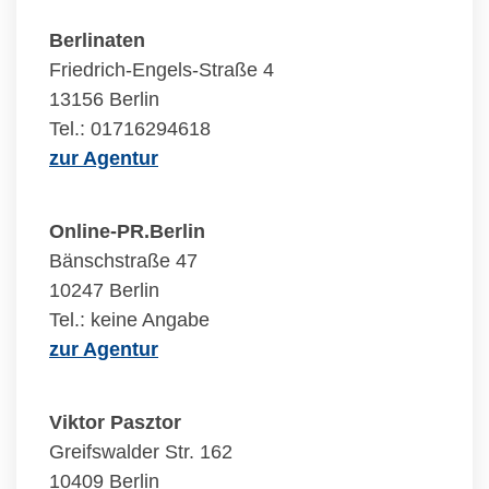
Berlinaten
Friedrich-Engels-Straße 4
13156 Berlin
Tel.: 01716294618
zur Agentur
Online-PR.Berlin
Bänschstraße 47
10247 Berlin
Tel.: keine Angabe
zur Agentur
Viktor Pasztor
Greifswalder Str. 162
10409 Berlin