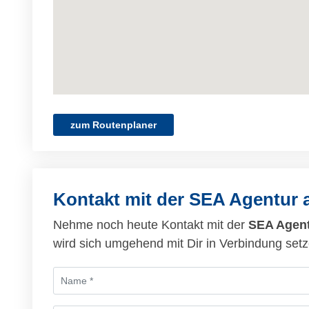
zum Routenplaner
Kontakt mit der SEA Agentur
Nehme noch heute Kontakt mit der
SEA Agent
wird sich umgehend mit Dir in Verbindung setz