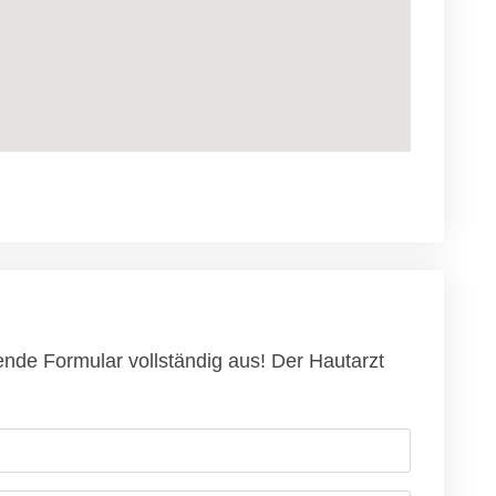
ende Formular vollständig aus! Der Hautarzt