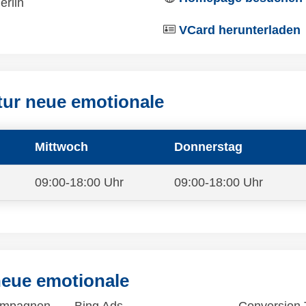
erlin
VCard herunterladen
tur neue emotionale
Mittwoch
Donnerstag
09:00-18:00 Uhr
09:00-18:00 Uhr
neue emotionale