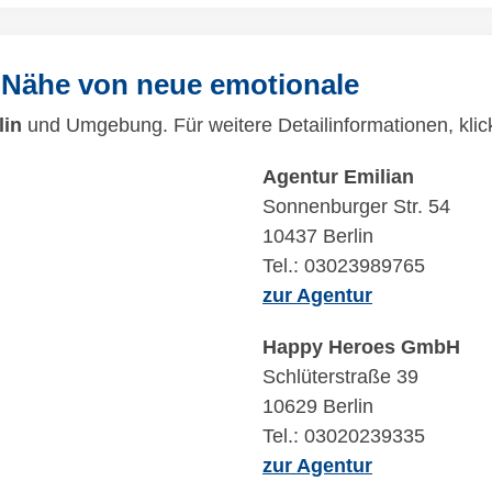
 Nähe von neue emotionale
lin
und Umgebung. Für weitere Detailinformationen, klic
Agentur Emilian
Sonnenburger Str. 54
10437 Berlin
Tel.: 03023989765
zur Agentur
Happy Heroes GmbH
Schlüterstraße 39
10629 Berlin
Tel.: 03020239335
zur Agentur