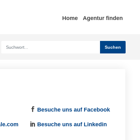
Home
Agentur finden
Besuche uns auf Facebook
ale.com
Besuche uns auf Linkedin