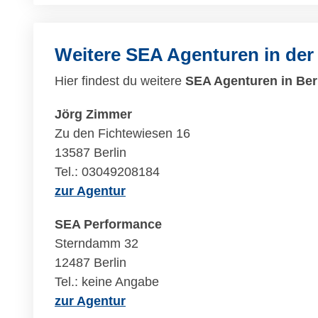
Weitere SEA Agenturen in der
Hier findest du weitere
SEA Agenturen in Ber
Jörg Zimmer
Zu den Fichtewiesen 16
13587 Berlin
Tel.: 03049208184
zur Agentur
SEA Performance
Sterndamm 32
12487 Berlin
Tel.: keine Angabe
zur Agentur