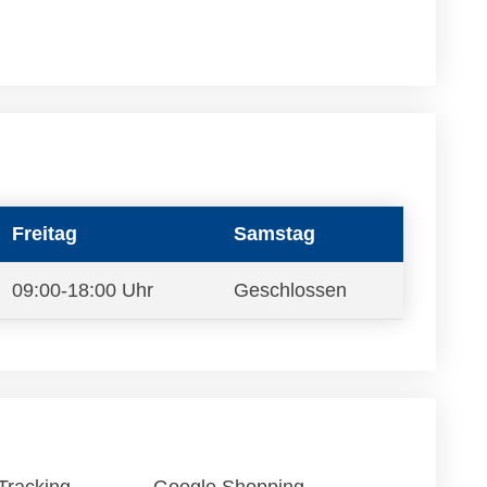
Freitag
Samstag
09:00-18:00 Uhr
Geschlossen