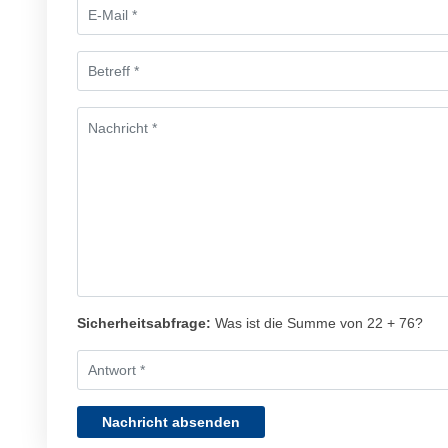
Sicherheitsabfrage:
Was ist die Summe von 22 + 76?
Nachricht absenden