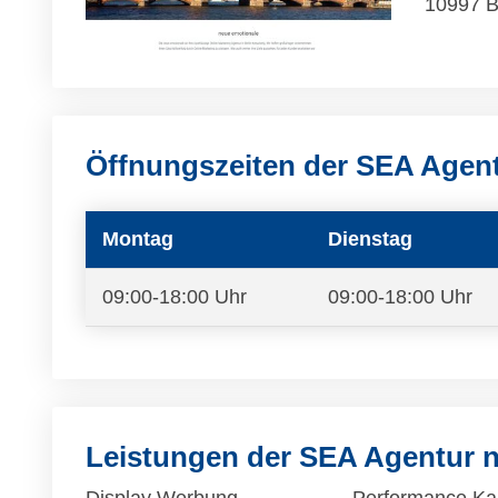
10997 B
Öffnungszeiten der SEA Agen
Montag
Dienstag
09:00-18:00 Uhr
09:00-18:00 Uhr
Leistungen der SEA Agentur 