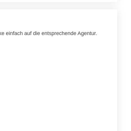
ke einfach auf die entsprechende Agentur.