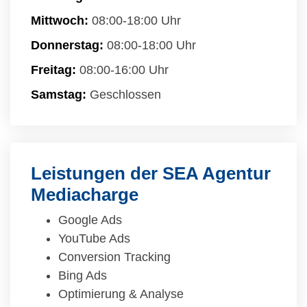
Mittwoch:
08:00-18:00 Uhr
Donnerstag:
08:00-18:00 Uhr
Freitag:
08:00-16:00 Uhr
Samstag:
Geschlossen
Leistungen der SEA Agentur
Mediacharge
Google Ads
YouTube Ads
Conversion Tracking
Bing Ads
Optimierung & Analyse