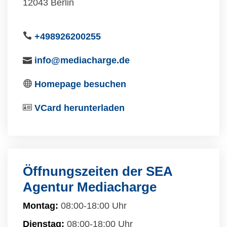
12043 Berlin
+498926200255
info@mediacharge.de
Homepage besuchen
VCard herunterladen
Öffnungszeiten der SEA
Agentur Mediacharge
Montag:
08:00-18:00 Uhr
Dienstag:
08:00-18:00 Uhr