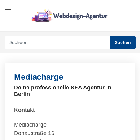
Mediacharge
Deine professionelle SEA Agentur in
Berlin
Kontakt
Mediacharge
Donaustraße 16