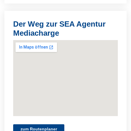
Der Weg zur SEA Agentur
Mediacharge
zum Routenplaner