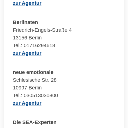
zur Agentur
Berlinaten
Friedrich-Engels-Straße 4
13156 Berlin
Tel.: 01716294618
zur Agentur
neue emotionale
Schlesische Str. 28
10997 Berlin
Tel.: 030513030800
zur Agentur
Die SEA-Experten