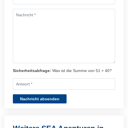
Sicherheitsabfrage:
Was ist die Summe von 51 + 40?
Nachricht absenden