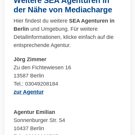
Weitere SEA Agenturen in
der Nähe von Mediacharge
Hier findest du weitere
SEA Agenturen in
Berlin
und Umgebung. Für weitere
Detailinformationen, klicke einfach auf die
entsprechende Agentur.
Jörg Zimmer
Zu den Fichtewiesen 16
13587 Berlin
Tel.: 03049208184
zur Agentur
Agentur Emilian
Sonnenburger Str. 54
10437 Berlin