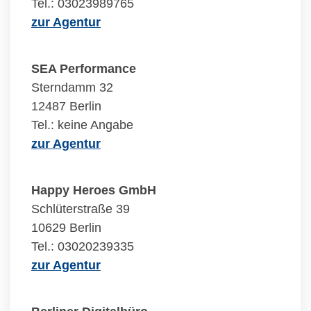
Tel.: 03023989765
zur Agentur
SEA Performance
Sterndamm 32
12487 Berlin
Tel.: keine Angabe
zur Agentur
Happy Heroes GmbH
Schlüterstraße 39
10629 Berlin
Tel.: 03020239335
zur Agentur