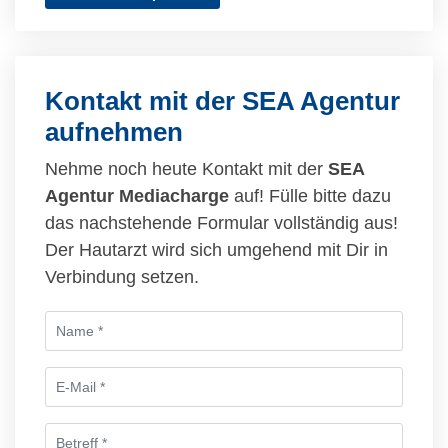
Kontakt mit der SEA Agentur
aufnehmen
Nehme noch heute Kontakt mit der
SEA
Agentur Mediacharge
auf! Fülle bitte dazu
das nachstehende Formular vollständig aus!
Der Hautarzt wird sich umgehend mit Dir in
Verbindung setzen.