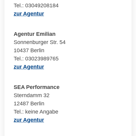
Tel.: 03049208184
zur Agentur
Agentur Emilian
Sonnenburger Str. 54
10437 Berlin
Tel.: 03023989765
zur Agentur
SEA Performance
Sterndamm 32
12487 Berlin
Tel.: keine Angabe
zur Agentur