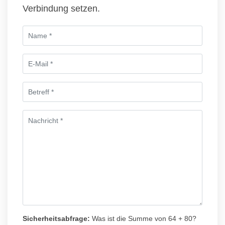
Verbindung setzen.
Sicherheitsabfrage:
Was ist die Summe von 64 + 80?