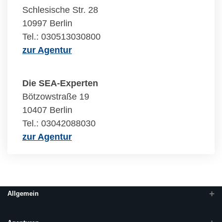
Schlesische Str. 28
10997 Berlin
Tel.: 030513030800
zur Agentur
Die SEA-Experten
Bötzowstraße 19
10407 Berlin
Tel.: 03042088030
zur Agentur
Allgemein