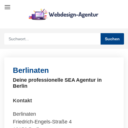
Berlinaten
Deine professionelle SEA Agentur in
Berlin
Kontakt
Berlinaten
Friedrich-Engels-Straße 4