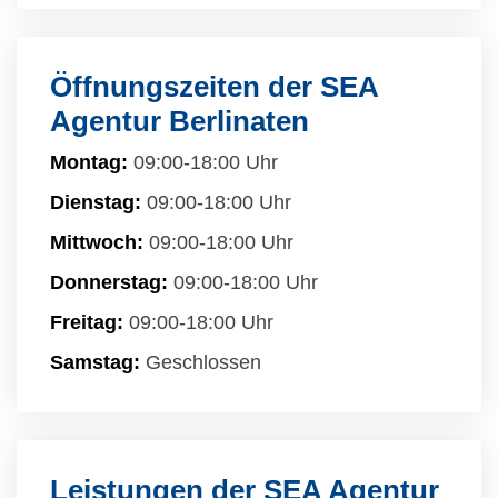
Öffnungszeiten der SEA
Agentur Berlinaten
Montag:
09:00-18:00 Uhr
Dienstag:
09:00-18:00 Uhr
Mittwoch:
09:00-18:00 Uhr
Donnerstag:
09:00-18:00 Uhr
Freitag:
09:00-18:00 Uhr
Samstag:
Geschlossen
Leistungen der SEA Agentur