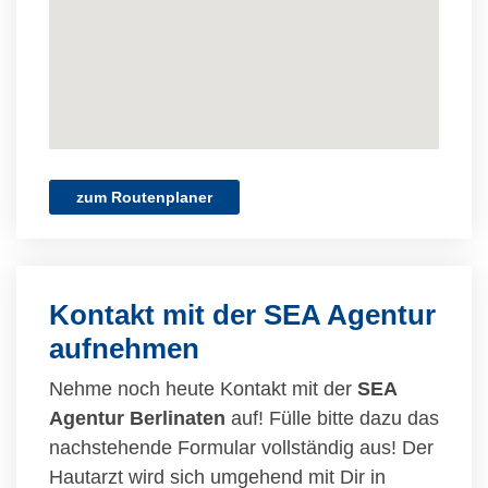
zum Routenplaner
Kontakt mit der SEA Agentur
aufnehmen
Nehme noch heute Kontakt mit der
SEA
Agentur Berlinaten
auf! Fülle bitte dazu das
nachstehende Formular vollständig aus! Der
Hautarzt wird sich umgehend mit Dir in