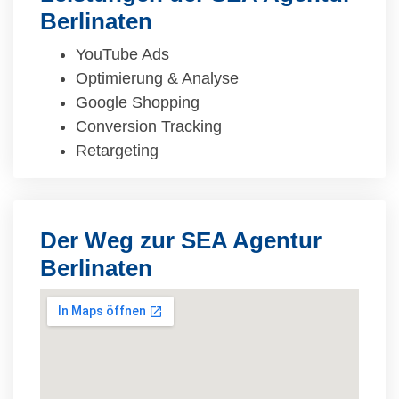
Berlinaten
YouTube Ads
Optimierung & Analyse
Google Shopping
Conversion Tracking
Retargeting
Der Weg zur SEA Agentur
Berlinaten