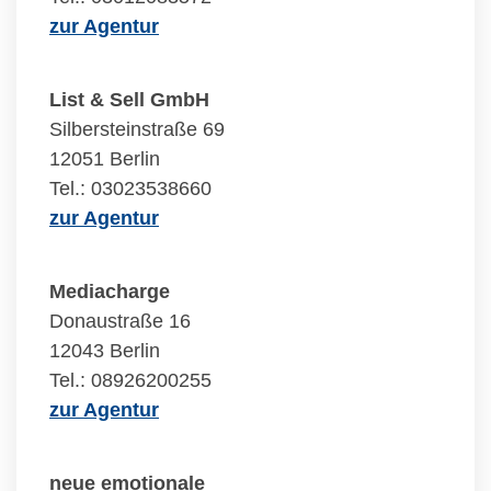
zur Agentur
List & Sell GmbH
Silbersteinstraße 69
12051 Berlin
Tel.: 03023538660
zur Agentur
Mediacharge
Donaustraße 16
12043 Berlin
Tel.: 08926200255
zur Agentur
neue emotionale