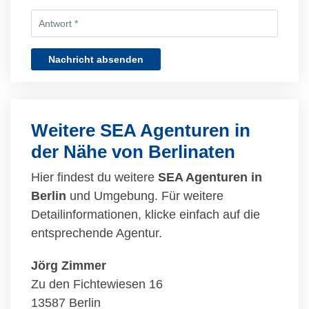
Nachricht absenden
Weitere SEA Agenturen in
der Nähe von Berlinaten
Hier findest du weitere
SEA Agenturen in
Berlin
und Umgebung. Für weitere
Detailinformationen, klicke einfach auf die
entsprechende Agentur.
Jörg Zimmer
Zu den Fichtewiesen 16
13587 Berlin