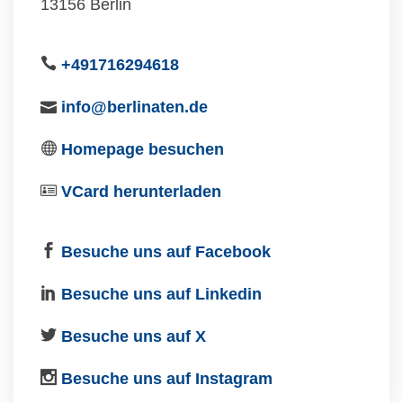
13156 Berlin
+491716294618
info@berlinaten.de
Homepage besuchen
VCard herunterladen
Besuche uns auf Facebook
Besuche uns auf Linkedin
Besuche uns auf X
Besuche uns auf Instagram