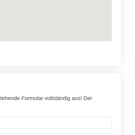
stehende Formular vollständig aus! Der