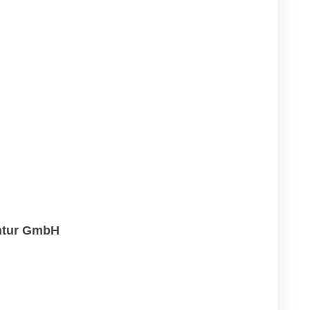
ntur GmbH