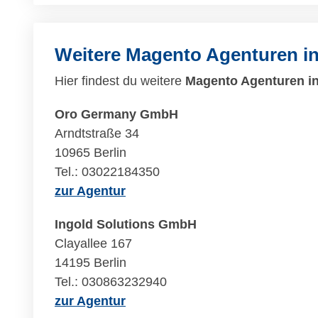
Weitere Magento Agenturen i
Hier findest du weitere
Magento Agenturen in
Oro Germany GmbH
Arndtstraße 34
10965 Berlin
Tel.: 03022184350
zur Agentur
Ingold Solutions GmbH
Clayallee 167
14195 Berlin
Tel.: 030863232940
zur Agentur