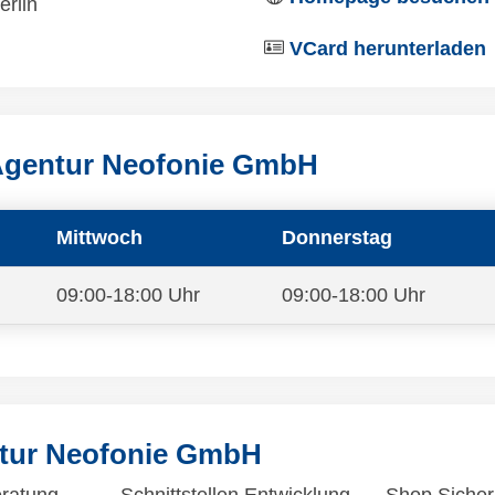
erlin
VCard herunterladen
Agentur Neofonie GmbH
Mittwoch
Donnerstag
09:00-18:00 Uhr
09:00-18:00 Uhr
ntur Neofonie GmbH