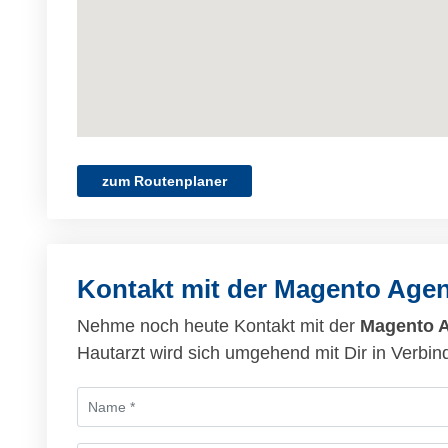
zum Routenplaner
Kontakt mit der Magento Age
Nehme noch heute Kontakt mit der
Magento 
Hautarzt wird sich umgehend mit Dir in Verbin