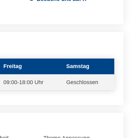
Freitag
Samstag
09:00-18:00 Uhr
Geschlossen