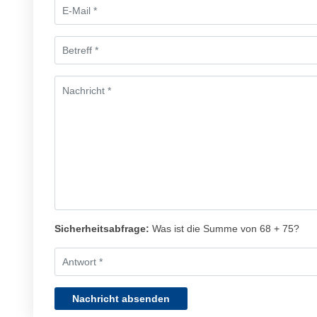
Sicherheitsabfrage:
Was ist die Summe von 68 + 75?
Nachricht absenden