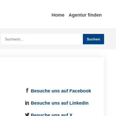
Home
Agentur finden
Besuche uns auf Facebook
Besuche uns auf Linkedin
Besuche uns auf X