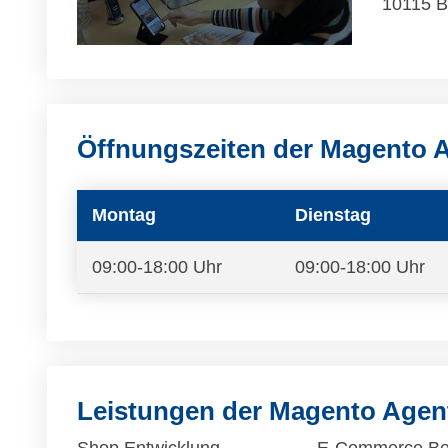
10115 B
Öffnungszeiten der Magento 
Montag
Dienstag
09:00-18:00 Uhr
09:00-18:00 Uhr
Leistungen der Magento Age