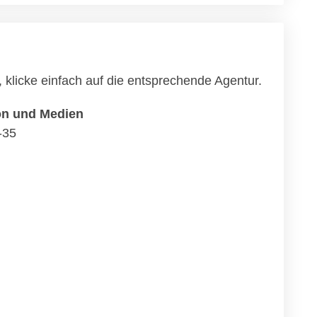
klicke einfach auf die entsprechende Agentur.
n und Medien
-35