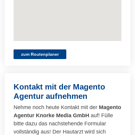
zum Routenplaner
Kontakt mit der Magento
Agentur aufnehmen
Nehme noch heute Kontakt mit der
Magento
Agentur Knorke Media GmbH
auf! Fülle
bitte dazu das nachstehende Formular
vollständig aus! Der Hautarzt wird sich