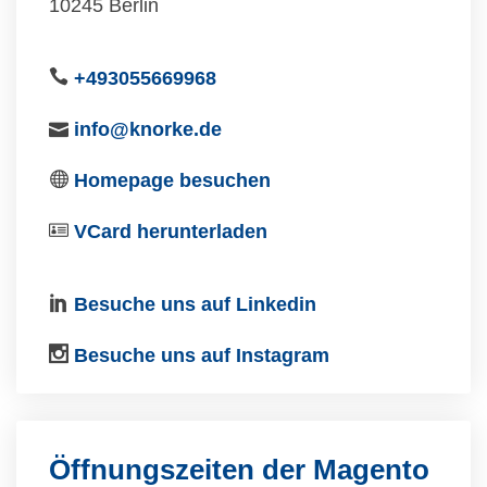
10245 Berlin
+493055669968
info@knorke.de
Homepage besuchen
VCard herunterladen
Besuche uns auf Linkedin
Besuche uns auf Instagram
Öffnungszeiten der Magento