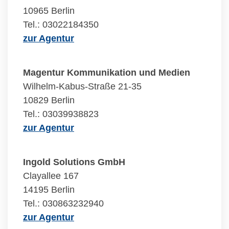
10965 Berlin
Tel.: 03022184350
zur Agentur
Magentur Kommunikation und Medien
Wilhelm-Kabus-Straße 21-35
10829 Berlin
Tel.: 03039938823
zur Agentur
Ingold Solutions GmbH
Clayallee 167
14195 Berlin
Tel.: 030863232940
zur Agentur