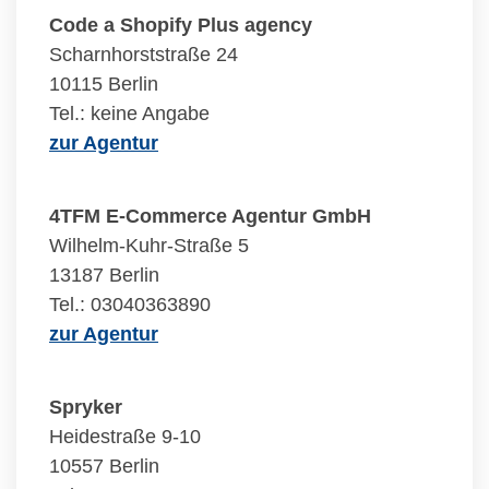
Code a Shopify Plus agency
Scharnhorststraße 24
10115 Berlin
Tel.: keine Angabe
zur Agentur
4TFM E-Commerce Agentur GmbH
Wilhelm-Kuhr-Straße 5
13187 Berlin
Tel.: 03040363890
zur Agentur
Spryker
Heidestraße 9-10
10557 Berlin