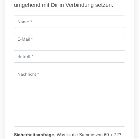
umgehend mit Dir in Verbindung setzen.
Sicherheitsabfrage:
Was ist die Summe von 60 + 72?