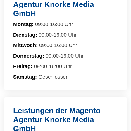
Agentur Knorke Media
GmbH
Montag:
09:00-16:00 Uhr
Dienstag:
09:00-16:00 Uhr
Mittwoch:
09:00-16:00 Uhr
Donnerstag:
09:00-16:00 Uhr
Freitag:
09:00-16:00 Uhr
Samstag:
Geschlossen
Leistungen der Magento
Agentur Knorke Media
GmbH