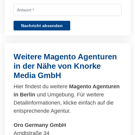
Nachricht absenden
Weitere Magento Agenturen
in der Nähe von Knorke
Media GmbH
Hier findest du weitere
Magento Agenturen
in Berlin
und Umgebung. Für weitere
Detailinformationen, klicke einfach auf die
entsprechende Agentur.
Oro Germany GmbH
Arndtstraße 34