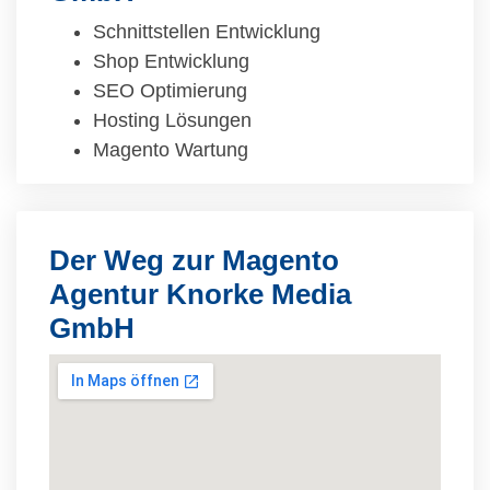
Schnittstellen Entwicklung
Shop Entwicklung
SEO Optimierung
Hosting Lösungen
Magento Wartung
Der Weg zur Magento
Agentur Knorke Media
GmbH