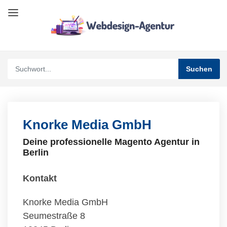
Knorke Media GmbH
Deine professionelle Magento Agentur in
Berlin
Kontakt
Knorke Media GmbH
Seumestraße 8