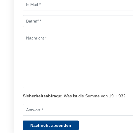
Sicherheitsabfrage:
Was ist die Summe von 19 + 93?
Nachricht absenden