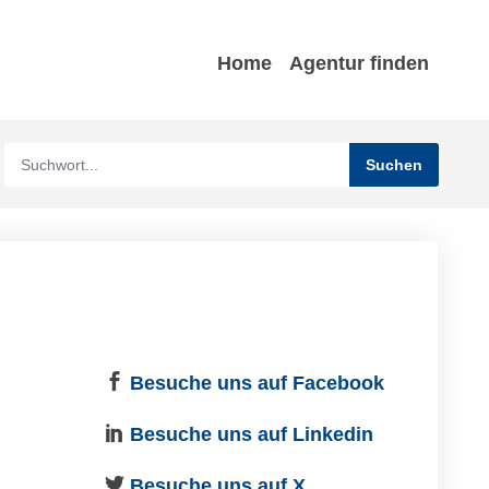
Home
Agentur finden
Besuche uns auf Facebook
Besuche uns auf Linkedin
Besuche uns auf X