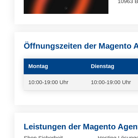
10963 B
Öffnungszeiten der Magento 
Montag
Dienstag
10:00-19:00 Uhr
10:00-19:00 Uhr
Leistungen der Magento Age