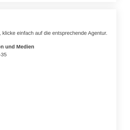
klicke einfach auf die entsprechende Agentur.
n und Medien
-35