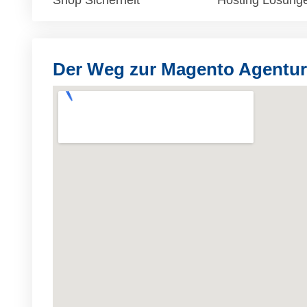
Shop Sicherheit
Hosting Lösung
Der Weg zur Magento Agentu