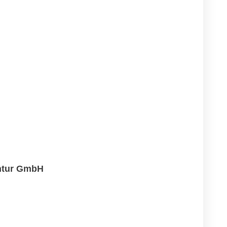
ntur GmbH