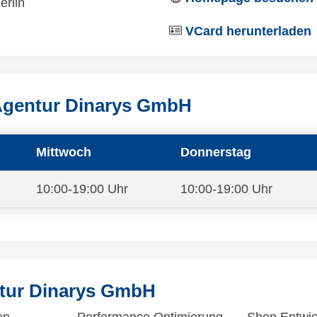
erlin
VCard herunterladen
Agentur Dinarys GmbH
Mittwoch
Donnerstag
10:00-19:00 Uhr
10:00-19:00 Uhr
ntur Dinarys GmbH