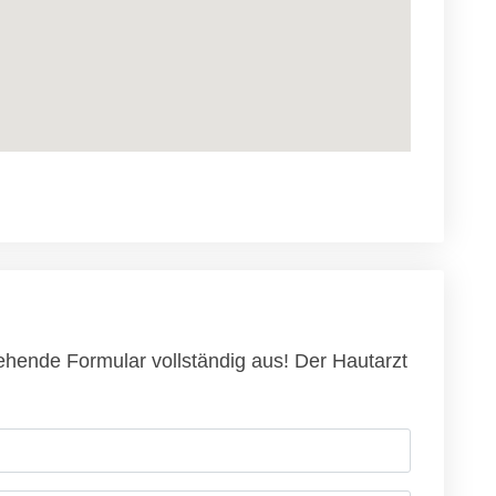
tehende Formular vollständig aus! Der Hautarzt