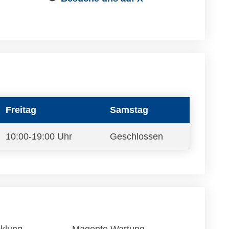
Freitag
Samstag
10:00-19:00 Uhr
Geschlossen