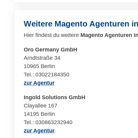
Weitere Magento Agenturen i
Hier findest du weitere
Magento Agenturen in
Oro Germany GmbH
Arndtstraße 34
10965 Berlin
Tel.: 03022184350
zur Agentur
Ingold Solutions GmbH
Clayallee 167
14195 Berlin
Tel.: 030863232940
zur Agentur