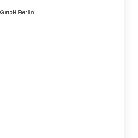
 GmbH Berlin