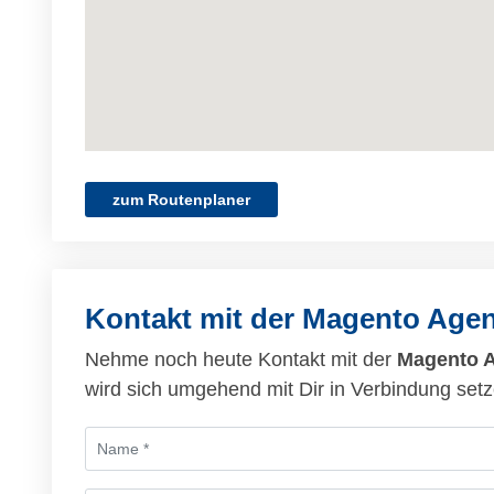
zum Routenplaner
Kontakt mit der Magento Age
Nehme noch heute Kontakt mit der
Magento 
wird sich umgehend mit Dir in Verbindung setz