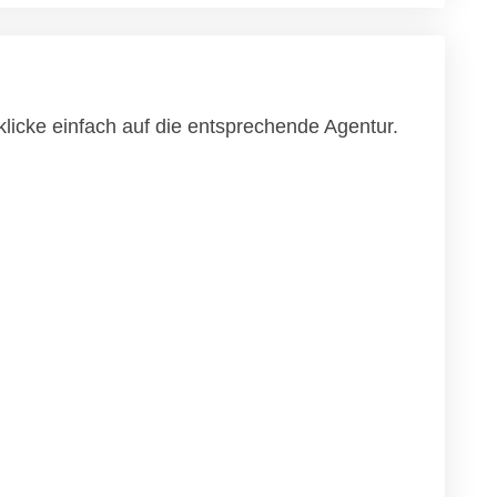
licke einfach auf die entsprechende Agentur.