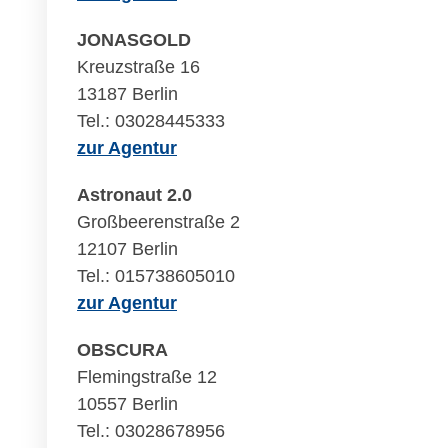
JONASGOLD
Kreuzstraße 16
13187 Berlin
Tel.: 03028445333
zur Agentur
Astronaut 2.0
Großbeerenstraße 2
12107 Berlin
Tel.: 015738605010
zur Agentur
OBSCURA
Flemingstraße 12
10557 Berlin
Tel.: 03028678956