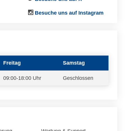
Besuche uns auf Instagram
Freitag
Samstag
09:00-18:00 Uhr
Geschlossen