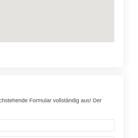
achstehende Formular vollständig aus! Der