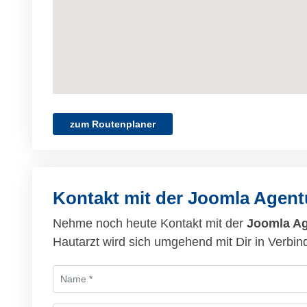
zum Routenplaner
Kontakt mit der Joomla Agen
Nehme noch heute Kontakt mit der
Joomla Ag
Hautarzt wird sich umgehend mit Dir in Verbin