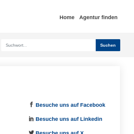
Home
Agentur finden
Besuche uns auf Facebook
Besuche uns auf Linkedin
Besuche uns auf X