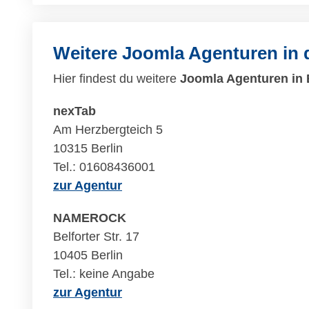
Weitere Joomla Agenturen in
Hier findest du weitere
Joomla Agenturen in 
nexTab
Am Herzbergteich 5
10315 Berlin
Tel.: 01608436001
zur Agentur
NAMEROCK
Belforter Str. 17
10405 Berlin
Tel.: keine Angabe
zur Agentur