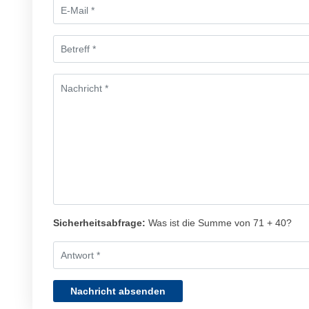
Sicherheitsabfrage:
Was ist die Summe von 71 + 40?
Nachricht absenden