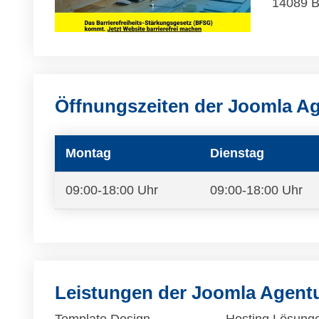
14089 B
Öffnungszeiten der Joomla A
Montag
Dienstag
09:00-18:00 Uhr
09:00-18:00 Uhr
Leistungen der Joomla Agent