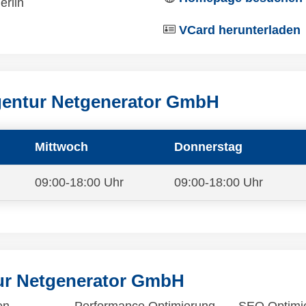
erlin
VCard herunterladen
gentur Netgenerator GmbH
Mittwoch
Donnerstag
09:00-18:00 Uhr
09:00-18:00 Uhr
ur Netgenerator GmbH