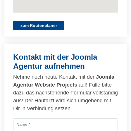
zum Routenplaner
Kontakt mit der Joomla
Agentur aufnehmen
Nehme noch heute Kontakt mit der
Joomla
Agentur Website Projects
auf! Fülle bitte
dazu das nachstehende Formular vollständig
aus! Der Hautarzt wird sich umgehend mit
Dir in Verbindung setzen.