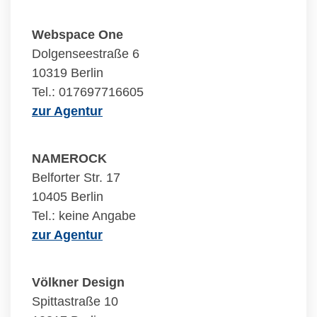
Webspace One
Dolgenseestraße 6
10319 Berlin
Tel.: 017697716605
zur Agentur
NAMEROCK
Belforter Str. 17
10405 Berlin
Tel.: keine Angabe
zur Agentur
Völkner Design
Spittastraße 10