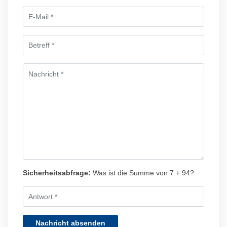
Sicherheitsabfrage:
Was ist die Summe von 7 + 94?
Nachricht absenden