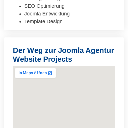
SEO Optimierung
Joomla Entwicklung
Template Design
Der Weg zur Joomla Agentur
Website Projects