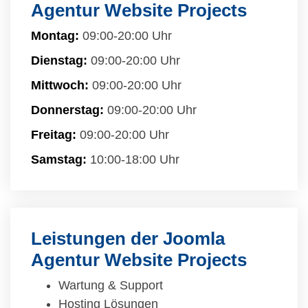
Agentur Website Projects
Montag:
09:00-20:00 Uhr
Dienstag:
09:00-20:00 Uhr
Mittwoch:
09:00-20:00 Uhr
Donnerstag:
09:00-20:00 Uhr
Freitag:
09:00-20:00 Uhr
Samstag:
10:00-18:00 Uhr
Leistungen der Joomla
Agentur Website Projects
Wartung & Support
Hosting Lösungen