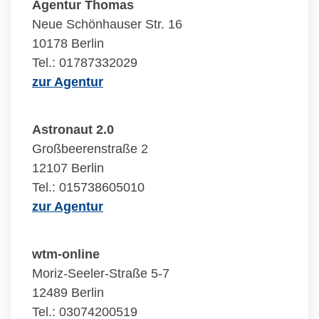
Agentur Thomas
Neue Schönhauser Str. 16
10178 Berlin
Tel.: 01787332029
zur Agentur
Astronaut 2.0
Großbeerenstraße 2
12107 Berlin
Tel.: 015738605010
zur Agentur
wtm-online
Moriz-Seeler-Straße 5-7
12489 Berlin
Tel.: 03074200519