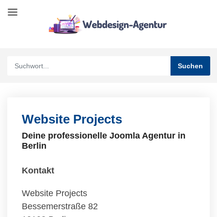
Website Projects
Deine professionelle Joomla Agentur in
Berlin
Kontakt
Website Projects
Bessemerstraße 82