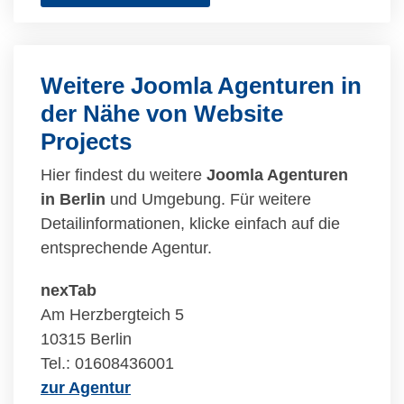
Weitere Joomla Agenturen in
der Nähe von Website
Projects
Hier findest du weitere
Joomla Agenturen
in Berlin
und Umgebung. Für weitere
Detailinformationen, klicke einfach auf die
entsprechende Agentur.
nexTab
Am Herzbergteich 5
10315 Berlin
Tel.: 01608436001
zur Agentur