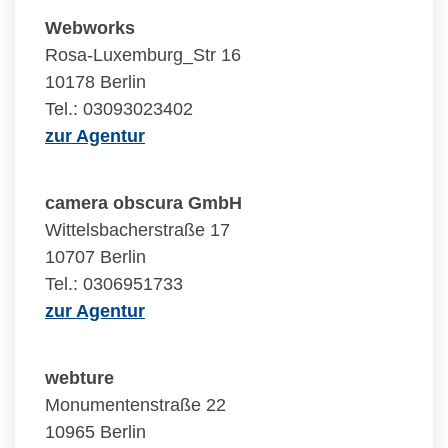
Webworks
Rosa-Luxemburg_Str 16
10178 Berlin
Tel.: 03093023402
zur Agentur
camera obscura GmbH
Wittelsbacherstraße 17
10707 Berlin
Tel.: 0306951733
zur Agentur
webture
Monumentenstraße 22
10965 Berlin