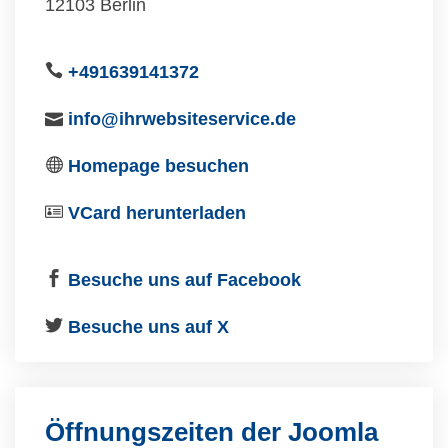
12103 Berlin
+491639141372
info@ihrwebsiteservice.de
Homepage besuchen
VCard herunterladen
Besuche uns auf Facebook
Besuche uns auf X
Öffnungszeiten der Joomla