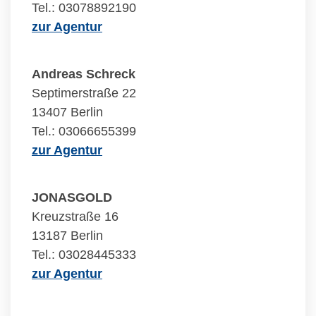
Tel.: 03078892190
zur Agentur
Andreas Schreck
Septimerstraße 22
13407 Berlin
Tel.: 03066655399
zur Agentur
JONASGOLD
Kreuzstraße 16
13187 Berlin
Tel.: 03028445333
zur Agentur