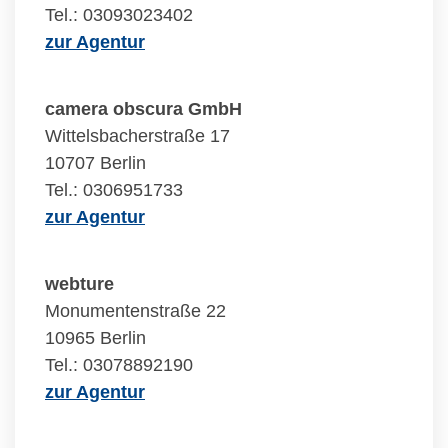
Tel.: 03093023402
zur Agentur
camera obscura GmbH
Wittelsbacherstraße 17
10707 Berlin
Tel.: 0306951733
zur Agentur
webture
Monumentenstraße 22
10965 Berlin
Tel.: 03078892190
zur Agentur