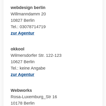
webdesign berlin
Willmanndamm 20
10827 Berlin
Tel.: 03078714719
zur Agentur
okkool
Wilmersdorfer Str. 122-123
10627 Berlin
Tel.: keine Angabe
zur Agentur
Webworks
Rosa-Luxemburg_Str 16
10178 Berlin