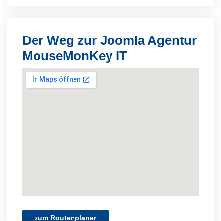
Der Weg zur Joomla Agentur
MouseMonKey IT
zum Routenplaner