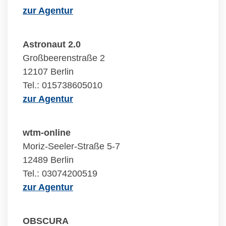
zur Agentur
Astronaut 2.0
Großbeerenstraße 2
12107 Berlin
Tel.: 015738605010
zur Agentur
wtm-online
Moriz-Seeler-Straße 5-7
12489 Berlin
Tel.: 03074200519
zur Agentur
OBSCURA