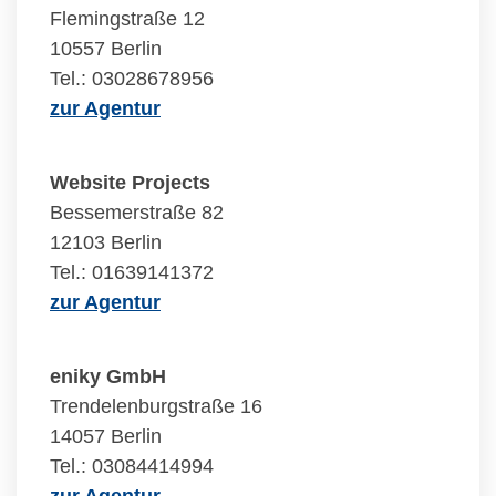
Flemingstraße 12
10557 Berlin
Tel.: 03028678956
zur Agentur
Website Projects
Bessemerstraße 82
12103 Berlin
Tel.: 01639141372
zur Agentur
eniky GmbH
Trendelenburgstraße 16
14057 Berlin
Tel.: 03084414994