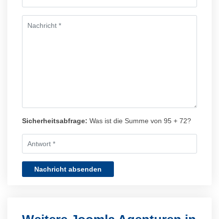
Sicherheitsabfrage:
Was ist die Summe von 95 + 72?
Nachricht absenden