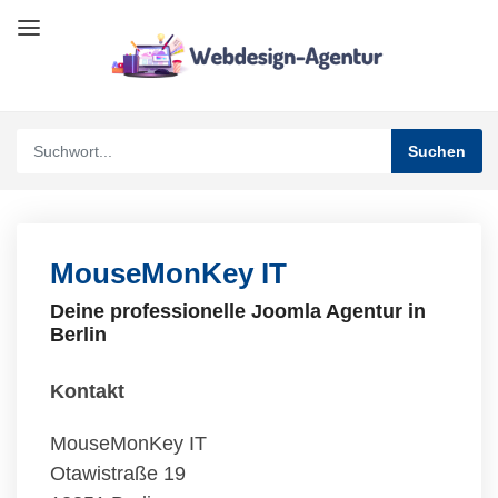
MouseMonKey IT
Deine professionelle Joomla Agentur in
Berlin
Kontakt
MouseMonKey IT
Otawistraße 19