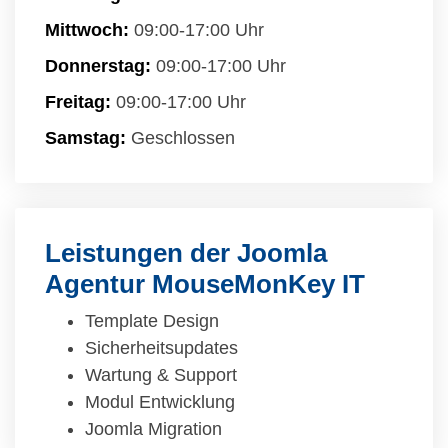
Mittwoch:
09:00-17:00 Uhr
Donnerstag:
09:00-17:00 Uhr
Freitag:
09:00-17:00 Uhr
Samstag:
Geschlossen
Leistungen der Joomla
Agentur MouseMonKey IT
Template Design
Sicherheitsupdates
Wartung & Support
Modul Entwicklung
Joomla Migration