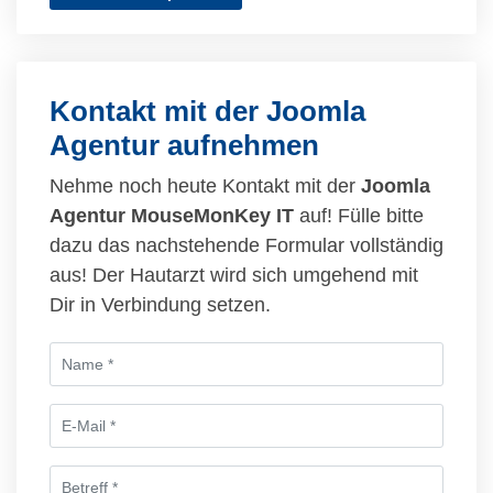
Kontakt mit der Joomla
Agentur aufnehmen
Nehme noch heute Kontakt mit der
Joomla
Agentur MouseMonKey IT
auf! Fülle bitte
dazu das nachstehende Formular vollständig
aus! Der Hautarzt wird sich umgehend mit
Dir in Verbindung setzen.