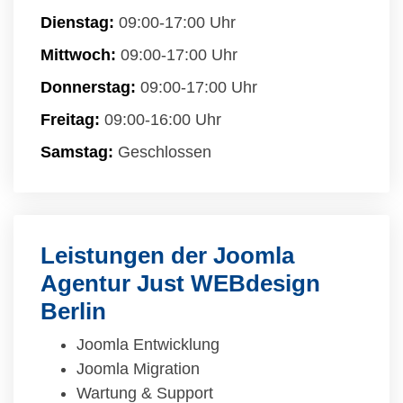
Dienstag:
09:00-17:00 Uhr
Mittwoch:
09:00-17:00 Uhr
Donnerstag:
09:00-17:00 Uhr
Freitag:
09:00-16:00 Uhr
Samstag:
Geschlossen
Leistungen der Joomla
Agentur Just WEBdesign
Berlin
Joomla Entwicklung
Joomla Migration
Wartung & Support