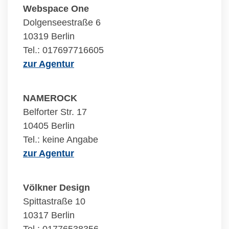
Webspace One
Dolgenseestraße 6
10319 Berlin
Tel.: 017697716605
zur Agentur
NAMEROCK
Belforter Str. 17
10405 Berlin
Tel.: keine Angabe
zur Agentur
Völkner Design
Spittastraße 10
10317 Berlin