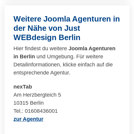
Weitere Joomla Agenturen in
der Nähe von Just
WEBdesign Berlin
Hier findest du weitere
Joomla Agenturen
in Berlin
und Umgebung. Für weitere
Detailinformationen, klicke einfach auf die
entsprechende Agentur.
nexTab
Am Herzbergteich 5
10315 Berlin
Tel.: 01608436001
zur Agentur