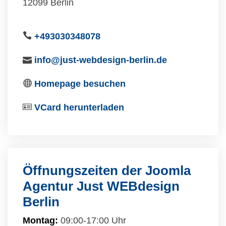
12099 Berlin
+493030348078
info@just-webdesign-berlin.de
Homepage besuchen
VCard herunterladen
Öffnungszeiten der Joomla
Agentur Just WEBdesign
Berlin
Montag:
09:00-17:00 Uhr