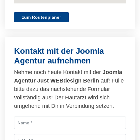
zum Routenplaner
Kontakt mit der Joomla
Agentur aufnehmen
Nehme noch heute Kontakt mit der
Joomla
Agentur Just WEBdesign Berlin
auf! Fülle
bitte dazu das nachstehende Formular
vollständig aus! Der Hautarzt wird sich
umgehend mit Dir in Verbindung setzen.