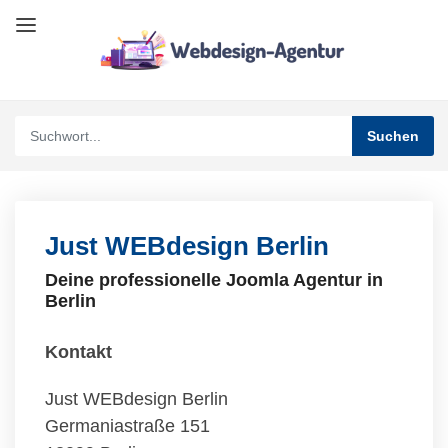
Just WEBdesign Berlin
Deine professionelle Joomla Agentur in
Berlin
Kontakt
Just WEBdesign Berlin
Germaniastraße 151