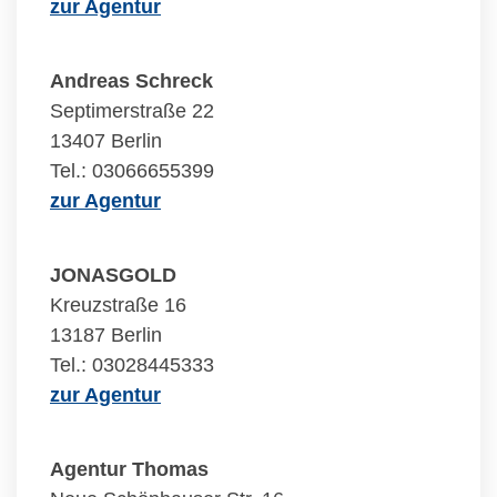
zur Agentur
Andreas Schreck
Septimerstraße 22
13407 Berlin
Tel.: 03066655399
zur Agentur
JONASGOLD
Kreuzstraße 16
13187 Berlin
Tel.: 03028445333
zur Agentur
Agentur Thomas