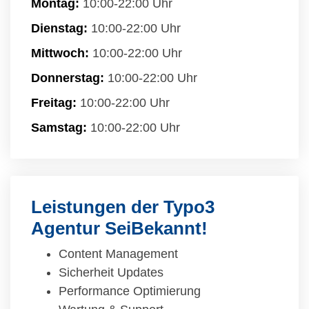
Montag:
10:00-22:00 Uhr
Dienstag:
10:00-22:00 Uhr
Mittwoch:
10:00-22:00 Uhr
Donnerstag:
10:00-22:00 Uhr
Freitag:
10:00-22:00 Uhr
Samstag:
10:00-22:00 Uhr
Leistungen der Typo3
Agentur SeiBekannt!
Content Management
Sicherheit Updates
Performance Optimierung