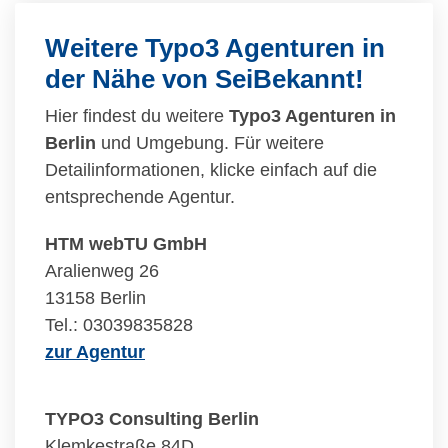
Weitere Typo3 Agenturen in
der Nähe von SeiBekannt!
Hier findest du weitere
Typo3 Agenturen in
Berlin
und Umgebung. Für weitere
Detailinformationen, klicke einfach auf die
entsprechende Agentur.
HTM webTU GmbH
Aralienweg 26
13158 Berlin
Tel.: 03039835828
zur Agentur
TYPO3 Consulting Berlin
Klemkestraße 84D