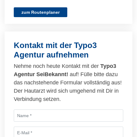
zum Routenplaner
Kontakt mit der Typo3
Agentur aufnehmen
Nehme noch heute Kontakt mit der
Typo3
Agentur SeiBekannt!
auf! Fülle bitte dazu
das nachstehende Formular vollständig aus!
Der Hautarzt wird sich umgehend mit Dir in
Verbindung setzen.