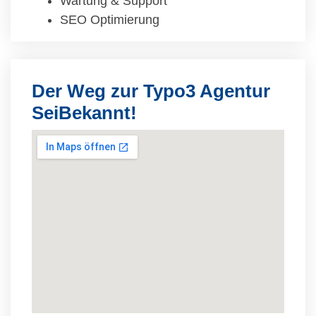
Wartung & Support
SEO Optimierung
Der Weg zur Typo3 Agentur
SeiBekannt!