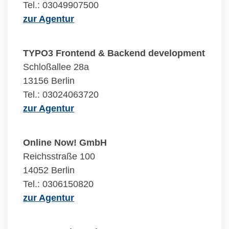
Tel.: 03049907500
zur Agentur
TYPO3 Frontend & Backend development
Schloßallee 28a
13156 Berlin
Tel.: 03024063720
zur Agentur
Online Now! GmbH
Reichsstraße 100
14052 Berlin
Tel.: 0306150820
zur Agentur