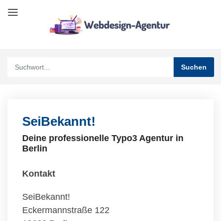
SeiBekannt!
Deine professionelle Typo3 Agentur in
Berlin
Kontakt
SeiBekannt!
Eckermannstraße 122