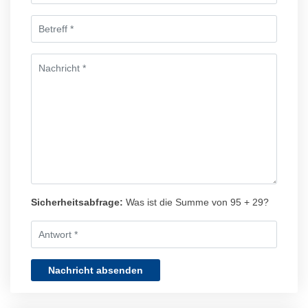
Sicherheitsabfrage:
Was ist die Summe von 95 + 29?
Nachricht absenden