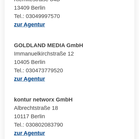
13409 Berlin
Tel.: 03049997570
zur Agentur
GOLDLAND MEDIA GmbH
Immanuelkirchstraße 12
10405 Berlin
Tel.: 030473779520
zur Agentur
kontur networx GmbH
Albrechtstraße 18
10117 Berlin
Tel.: 030802083790
zur Agentur