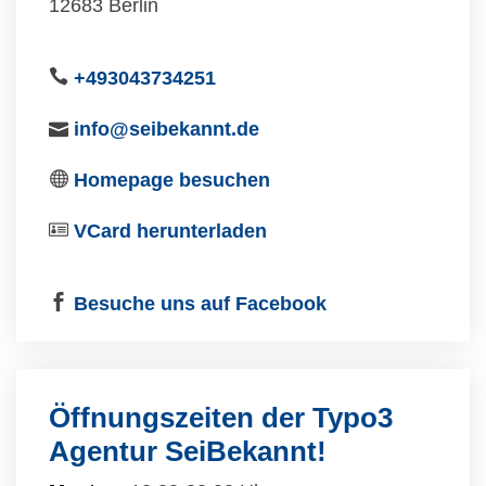
12683 Berlin
+493043734251
info@seibekannt.de
Homepage besuchen
VCard herunterladen
Besuche uns auf Facebook
Öffnungszeiten der Typo3
Agentur SeiBekannt!