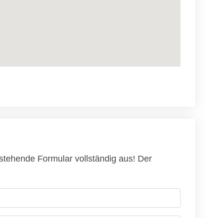
hstehende Formular vollständig aus! Der