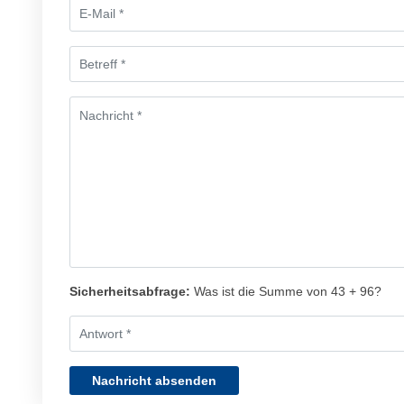
Sicherheitsabfrage:
Was ist die Summe von 43 + 96?
Nachricht absenden