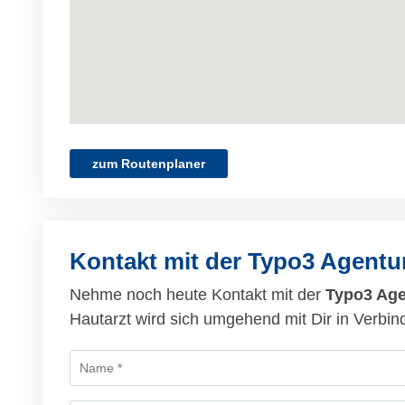
zum Routenplaner
Kontakt mit der Typo3 Agent
Nehme noch heute Kontakt mit der
Typo3 Ag
Hautarzt wird sich umgehend mit Dir in Verbin