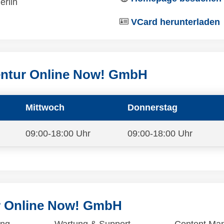
erlin
VCard herunterladen
entur Online Now! GmbH
Mittwoch
Donnerstag
09:00-18:00 Uhr
09:00-18:00 Uhr
r Online Now! GmbH