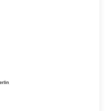
erlin