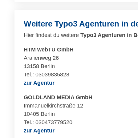
Weitere Typo3 Agenturen in 
Hier findest du weitere
Typo3 Agenturen in B
HTM webTU GmbH
Aralienweg 26
13158 Berlin
Tel.: 03039835828
zur Agentur
GOLDLAND MEDIA GmbH
Immanuelkirchstraße 12
10405 Berlin
Tel.: 030473779520
zur Agentur