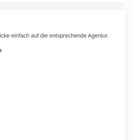
icke einfach auf die entsprechende Agentur.
n