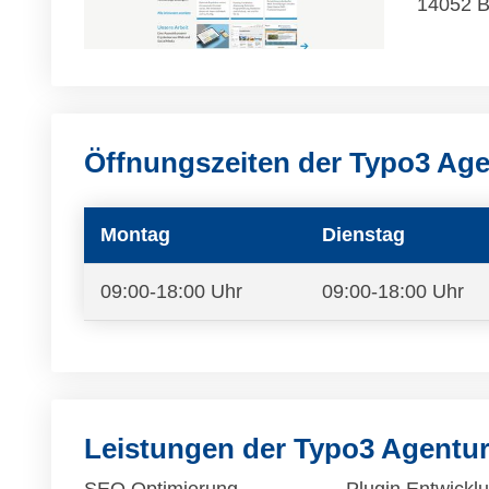
14052 B
Öffnungszeiten der Typo3 Ag
Montag
Dienstag
09:00-18:00 Uhr
09:00-18:00 Uhr
Leistungen der Typo3 Agentu