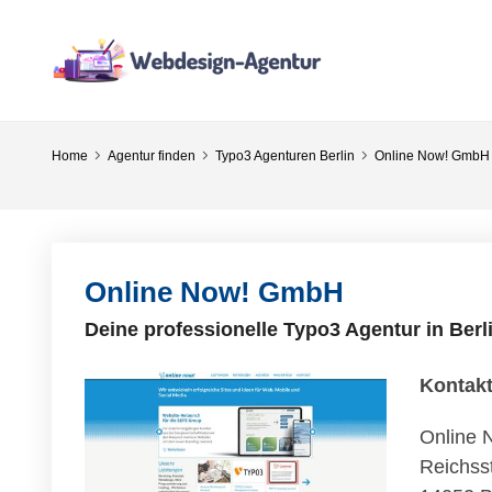
Home
Agentur finden
Typo3 Agenturen Berlin
Online Now! GmbH
Online Now! GmbH
Deine professionelle Typo3 Agentur in Berl
Kontak
Online
Reichss