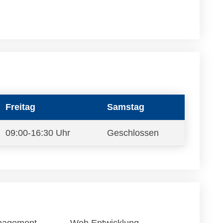
Freitag
Samstag
09:00-16:30 Uhr
Geschlossen