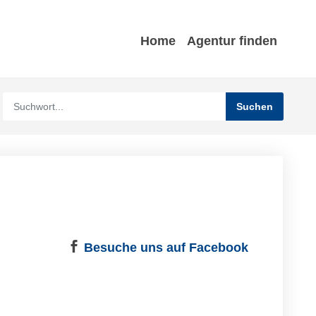
Home
Agentur finden
Besuche uns auf Facebook