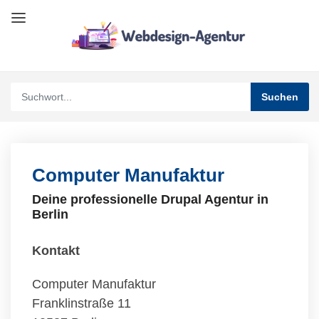
Computer Manufaktur
Deine professionelle Drupal Agentur in
Berlin
Kontakt
Computer Manufaktur
Franklinstraße 11