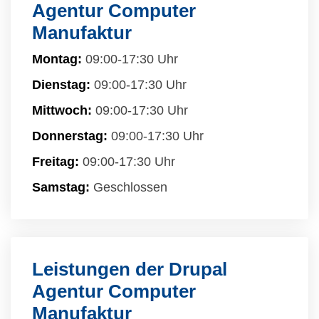
Agentur Computer
Manufaktur
Montag:
09:00-17:30 Uhr
Dienstag:
09:00-17:30 Uhr
Mittwoch:
09:00-17:30 Uhr
Donnerstag:
09:00-17:30 Uhr
Freitag:
09:00-17:30 Uhr
Samstag:
Geschlossen
Leistungen der Drupal
Agentur Computer
Manufaktur