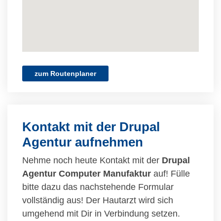
zum Routenplaner
Kontakt mit der Drupal
Agentur aufnehmen
Nehme noch heute Kontakt mit der
Drupal
Agentur Computer Manufaktur
auf! Fülle
bitte dazu das nachstehende Formular
vollständig aus! Der Hautarzt wird sich
umgehend mit Dir in Verbindung setzen.