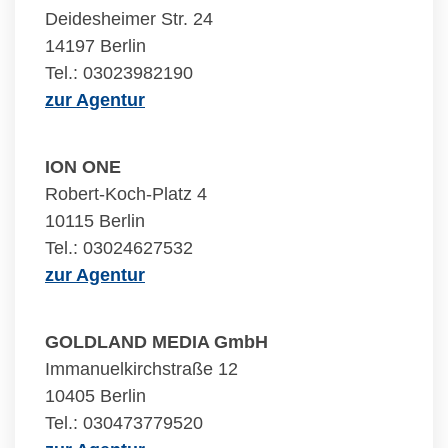
Deidesheimer Str. 24
14197 Berlin
Tel.: 03023982190
zur Agentur
ION ONE
Robert-Koch-Platz 4
10115 Berlin
Tel.: 03024627532
zur Agentur
GOLDLAND MEDIA GmbH
Immanuelkirchstraße 12
10405 Berlin
Tel.: 030473779520