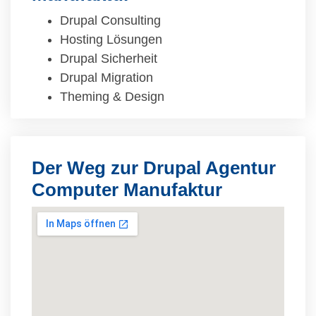
Drupal Consulting
Hosting Lösungen
Drupal Sicherheit
Drupal Migration
Theming & Design
Der Weg zur Drupal Agentur
Computer Manufaktur