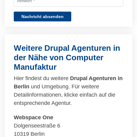
Nachricht absenden
Weitere Drupal Agenturen in
der Nähe von Computer
Manufaktur
Hier findest du weitere
Drupal Agenturen in
Berlin
und Umgebung. Für weitere
Detailinformationen, klicke einfach auf die
entsprechende Agentur.
Webspace One
Dolgenseestraße 6
10319 Berlin