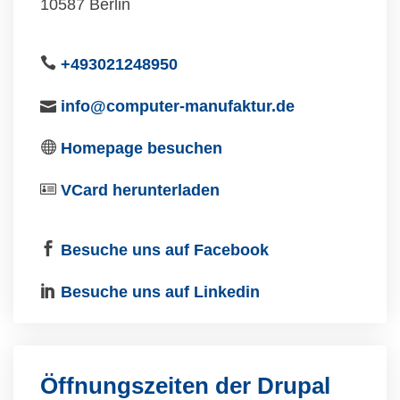
10587 Berlin
+493021248950
info@computer-manufaktur.de
Homepage besuchen
VCard herunterladen
Besuche uns auf Facebook
Besuche uns auf Linkedin
Öffnungszeiten der Drupal