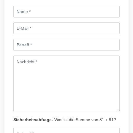
Sicherheitsabfrage:
Was ist die Summe von 81 + 91?